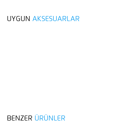
UYGUN
AKSESUARLAR
BENZER
ÜRÜNLER