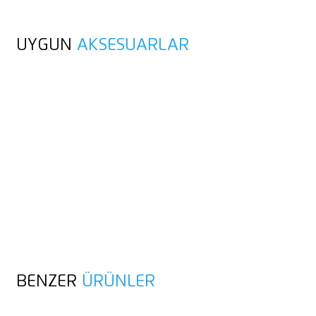
UYGUN
AKSESUARLAR
BENZER
ÜRÜNLER