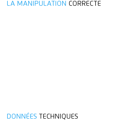
LA MANIPULATION
CORRECTE
DONNÉES
TECHNIQUES