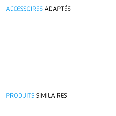
ACCESSOIRES
ADAPTÉS
PRODUITS
SIMILAIRES