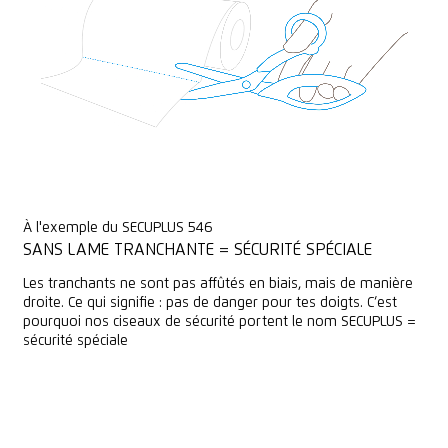
Cuir
Feutre
À l'exemple du SECUPLUS 546
SANS LAME TRANCHANTE = SÉCURITÉ SPÉCIALE
Les tranchants ne sont pas affûtés en biais, mais de manière
droite. Ce qui signifie : pas de danger pour tes doigts. C‘est
pourquoi nos ciseaux de sécurité portent le nom SECUPLUS =
sécurité spéciale