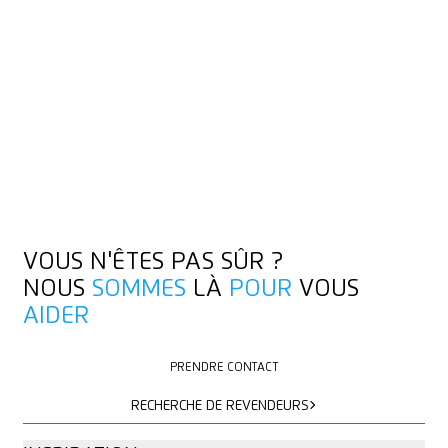
VOUS N'ÊTES PAS SÛR ?
NOUS
SOMMES
LÀ
POUR
VOUS
AIDER
PRENDRE CONTACT
PRENDRE CONTACT
RECHERCHE DE REVENDEURS
RECHERCHE DE REVENDEURS