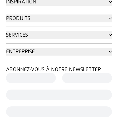
INSPIRATION
PRODUITS
SERVICES
ENTREPRISE
ABONNEZ-VOUS À NOTRE NEWSLETTER