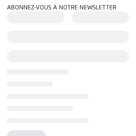
ABONNEZ-VOUS À NOTRE NEWSLETTER