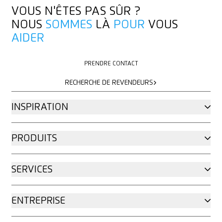
VOUS N'ÊTES PAS SÛR ?
NOUS
SOMMES
LÀ
POUR
VOUS
AIDER
PRENDRE CONTACT
PRENDRE CONTACT
RECHERCHE DE REVENDEURS
RECHERCHE DE REVENDEURS
INSPIRATION
PRODUITS
SERVICES
ENTREPRISE