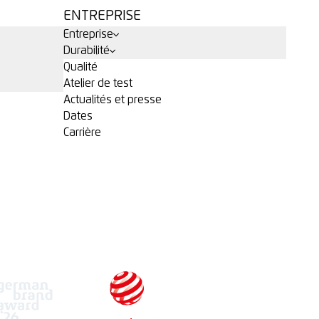
ENTREPRISE
Entreprise
Durabilité
Qualité
Atelier de test
Actualités et presse
Dates
Carrière