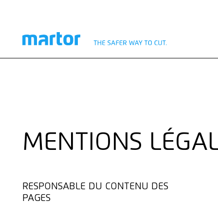
MENTIONS LÉGA
RESPONSABLE DU CONTENU DES
PAGES