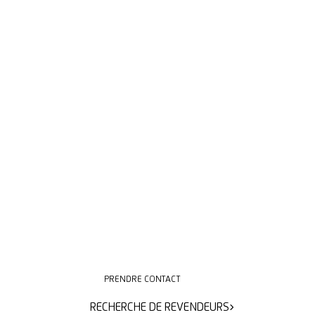
PRENDRE CONTACT
PRENDRE CONTACT
RECHERCHE DE REVENDEURS
RECHERCHE DE REVENDEURS