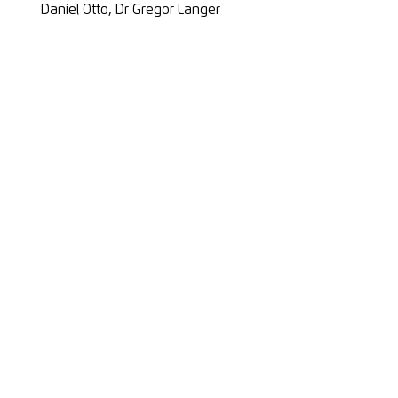
Daniel Otto, Dr Gregor Langer