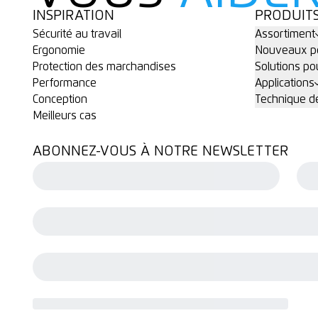
INSPIRATION
PRODUIT
Sécurité au travail
Assortiment
Ergonomie
Nouveaux po
Protection des marchandises
Solutions po
Performance
Applications
Conception
Technique de
Meilleurs cas
ABONNEZ-VOUS À NOTRE NEWSLETTER