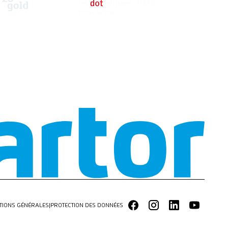
TIONS GÉNÉRALES
|
PROTECTION DES DONNÉES