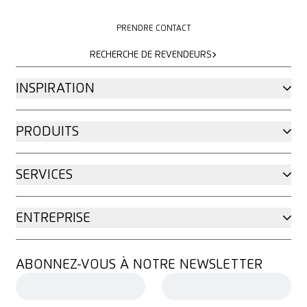
PRENDRE CONTACT
PRENDRE CONTACT
RECHERCHE DE REVENDEURS
RECHERCHE DE REVENDEURS
INSPIRATION
PRODUITS
SERVICES
ENTREPRISE
ABONNEZ-VOUS À NOTRE NEWSLETTER