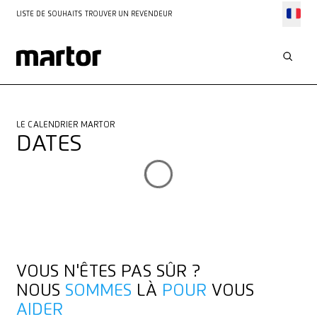
LISTE DE SOUHAITS
TROUVER UN REVENDEUR
LE CALENDRIER MARTOR
DATES
VOUS N'ÊTES PAS SÛR ?
NOUS
SOMMES
LÀ
POUR
VOUS
AIDER