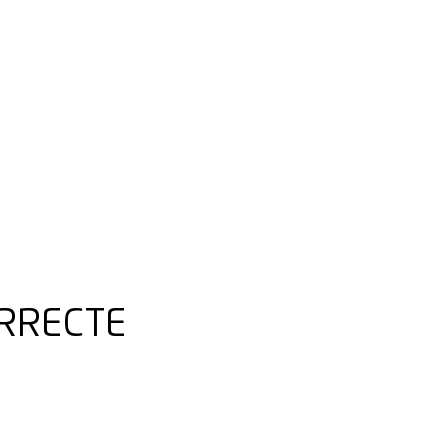
RRECTE