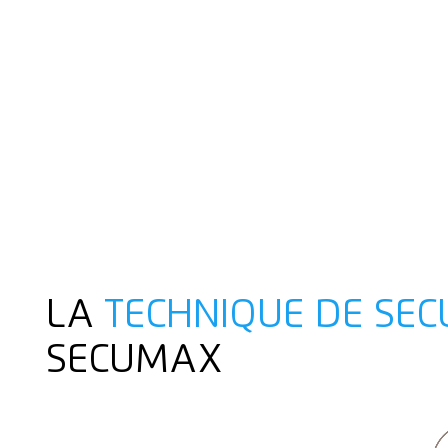
LA
TECHNIQUE DE SEC
SECUMAX