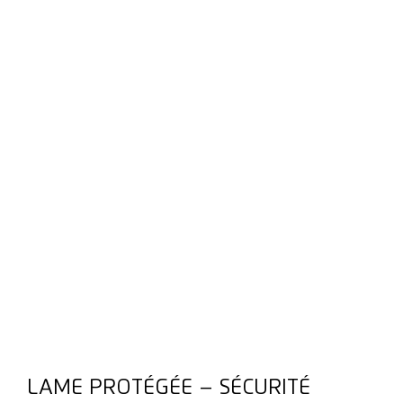
LAME PROTÉGÉE – SÉCURITÉ