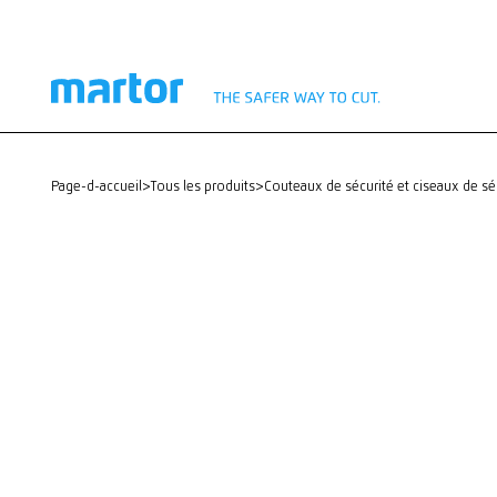
page-d-accueil
>
Tous les produits
>
Couteaux de sécurité et ciseaux de sé