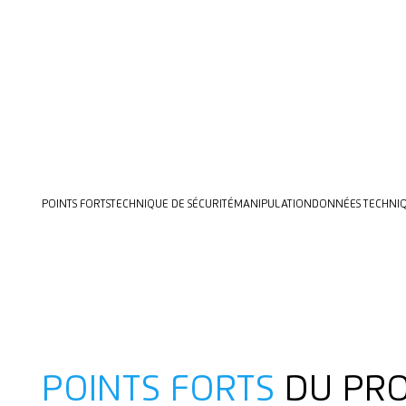
POINTS FORTS
TECHNIQUE DE SÉCURITÉ
MANIPULATION
DONNÉES TECHNI
POINTS FORTS
DU PRO