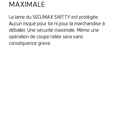
MAXIMALE
La lame du SECUMAX SNITTY est protégée.
Aucun risque pour toi ni pour la marchandise à
déballer. Une sécurité maximale. Même une
opération de coupe ratée sera sans
conséquence grave.