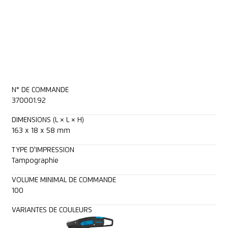
N° DE COMMANDE
370001.92
DIMENSIONS (L × L × H)
163 x 18 x 58 mm
TYPE D'IMPRESSION
Tampographie
VOLUME MINIMAL DE COMMANDE
100
VARIANTES DE COULEURS