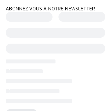
ABONNEZ-VOUS À NOTRE NEWSLETTER