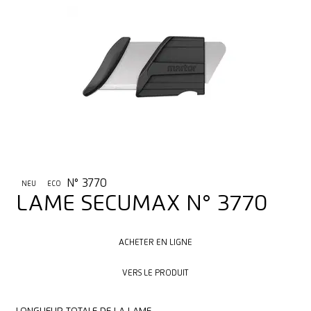
N° 3770
NEU
ECO
LAME SECUMAX N° 3770
ACHETER EN LIGNE
ACHETER EN LIGNE
VERS LE PRODUIT
VERS LE PRODUIT