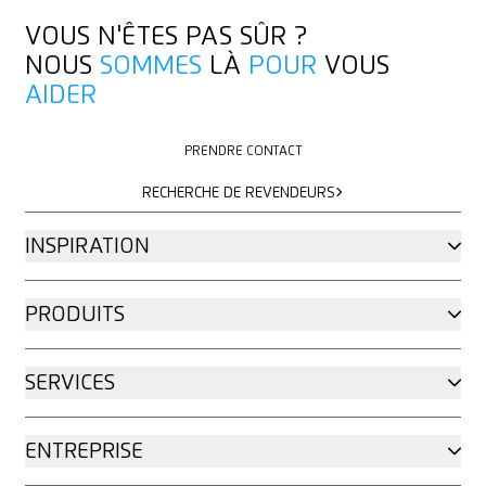
VOUS N'ÊTES PAS SÛR ?
NOUS
SOMMES
LÀ
POUR
VOUS
AIDER
PRENDRE CONTACT
PRENDRE CONTACT
RECHERCHE DE REVENDEURS
RECHERCHE DE REVENDEURS
INSPIRATION
PRODUITS
SERVICES
ENTREPRISE