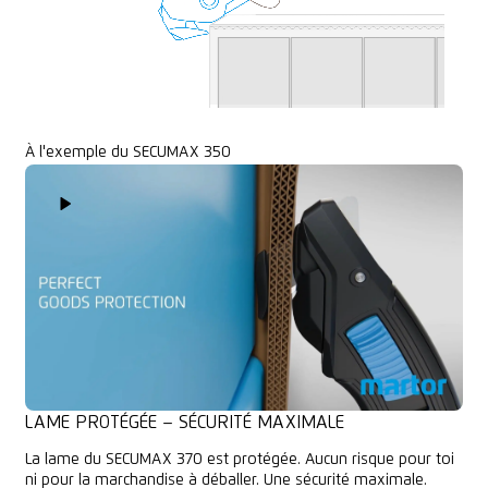
À l'exemple du SECUMAX 350
Play Video
LAME PROTÉGÉE – SÉCURITÉ MAXIMALE
La lame du SECUMAX 370 est protégée. Aucun risque pour toi
ni pour la marchandise à déballer. Une sécurité maximale.