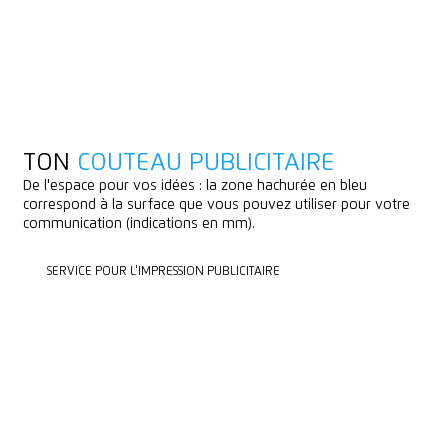
TON
COUTEAU PUBLICITAIRE
De l'espace pour vos idées : la zone hachurée en bleu
correspond à la surface que vous pouvez utiliser pour votre
communication (indications en mm).
SERVICE POUR L'IMPRESSION PUBLICITAIRE
SERVICE POUR L'IMPRESSION PUBLICITAIRE