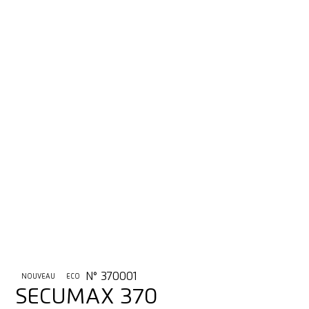
N° 370001
NOUVEAU
ECO
SECUMAX 370