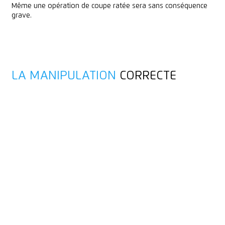
Même une opération de coupe ratée sera sans conséquence
grave.
LA MANIPULATION
CORRECTE