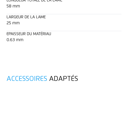
LONGUEUR TOTALE DE LA LAME
58 mm
LARGEUR DE LA LAME
25 mm
EPAISSEUR DU MATÉRIAU
0.63 mm
ACCESSOIRES
ADAPTÉS