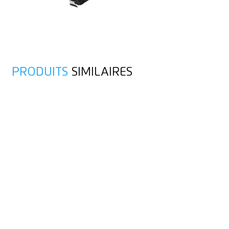
PRODUITS
SIMILAIRES