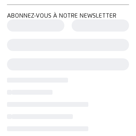
ABONNEZ-VOUS À NOTRE NEWSLETTER