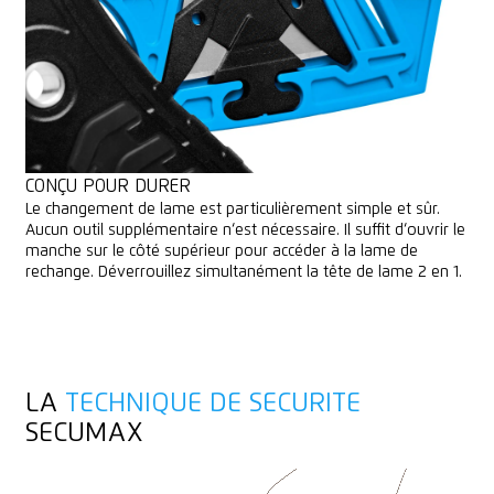
CONÇU POUR DURER
Le changement de lame est particulièrement simple et sûr.
Aucun outil supplémentaire n‘est nécessaire. Il suffit d‘ouvrir le
manche sur le côté supérieur pour accéder à la lame de
rechange. Déverrouillez simultanément la tête de lame 2 en 1.
LA
TECHNIQUE DE SECURITE
SECUMAX