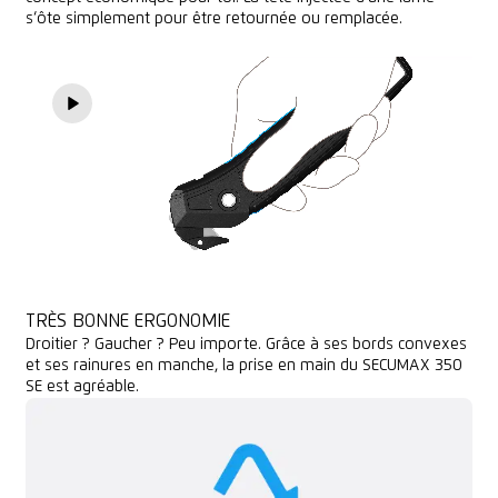
s‘ôte simplement pour être retournée ou remplacée.
TRÈS BONNE ERGONOMIE
Droitier ? Gaucher ? Peu importe. Grâce à ses bords convexes
et ses rainures en manche, la prise en main du SECUMAX 350
SE est agréable.