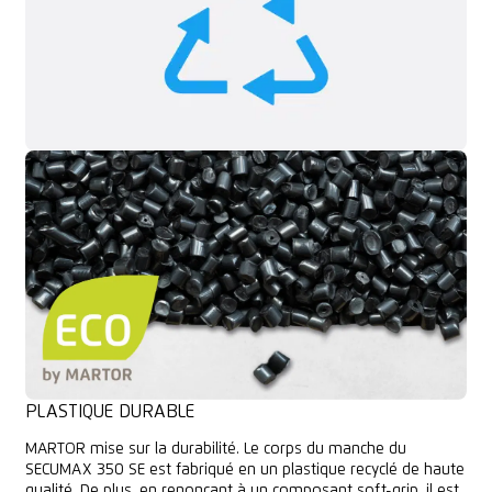
PLASTIQUE DURABLE
MARTOR mise sur la durabilité. Le corps du manche du
SECUMAX 350 SE est fabriqué en un plastique recyclé de haute
qualité. De plus, en renonçant à un composant soft-grip, il est