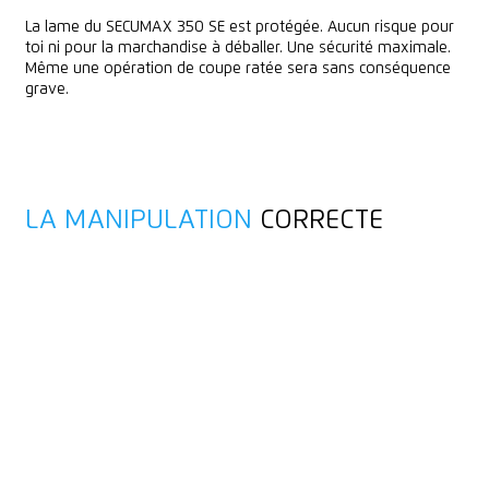
La lame du SECUMAX 350 SE est protégée. Aucun risque pour
toi ni pour la marchandise à déballer. Une sécurité maximale.
Même une opération de coupe ratée sera sans conséquence
grave.
LA MANIPULATION
CORRECTE