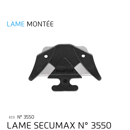
LAME
MONTÉE
N° 3550
ECO
LAME SECUMAX N° 3550