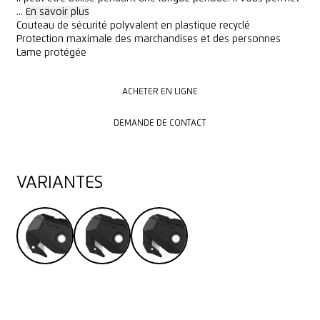
...
En savoir plus
Couteau de sécurité polyvalent en plastique recyclé
Protection maximale des marchandises et des personnes
Lame protégée
ACHETER EN LIGNE
ACHETER EN LIGNE
DEMANDE DE CONTACT
DEMANDE DE CONTACT
VARIANTES