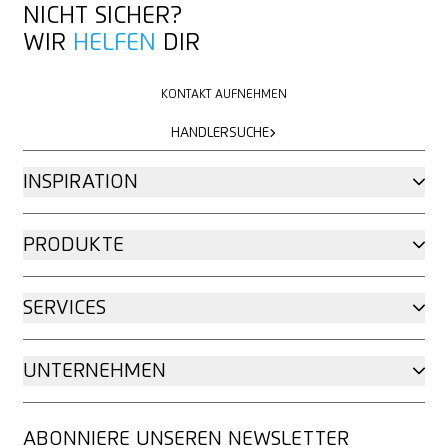
NICHT SICHER?
WIR
HELFEN
DIR
KONTAKT AUFNEHMEN
KONTAKT AUFNEHMEN
HÄNDLERSUCHE
HÄNDLERSUCHE
INSPIRATION
PRODUKTE
SERVICES
UNTERNEHMEN
ABONNIERE UNSEREN NEWSLETTER