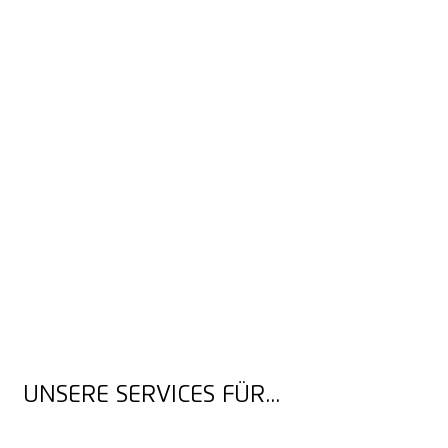
UNSERE SERVICES FÜR...
ARBEITSSCHUTZEXPERTEN