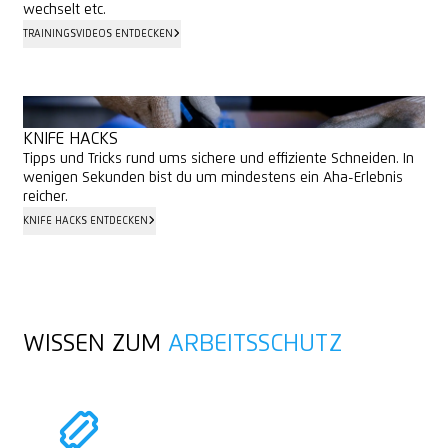
wechselt etc.
TRAININGSVIDEOS ENTDECKEN
TRAININGSVIDEOS ENTDECKEN
KNIFE HACKS
Tipps und Tricks rund ums sichere und effiziente Schneiden. In
wenigen Sekunden bist du um mindestens ein Aha-Erlebnis
reicher.
KNIFE HACKS ENTDECKEN
KNIFE HACKS ENTDECKEN
WISSEN ZUM
ARBEITSSCHUTZ