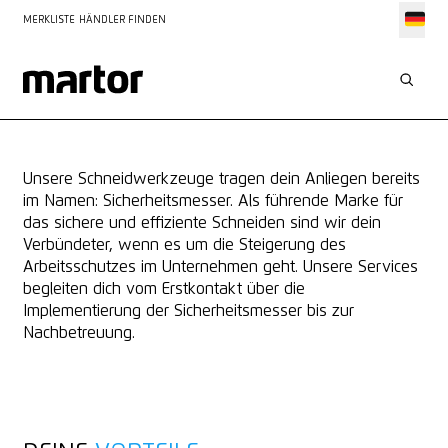
MERKLISTE
HÄNDLER FINDEN
SERVICES FÜR
ARBEITSSCHUTZEXPERTEN
Unsere Schneidwerkzeuge tragen dein Anliegen bereits
im Namen: Sicherheitsmesser. Als führende Marke für
das sichere und effiziente Schneiden sind wir dein
Verbündeter, wenn es um die Steigerung des
Arbeitsschutzes im Unternehmen geht. Unsere Services
begleiten dich vom Erstkontakt über die
Implementierung der Sicherheitsmesser bis zur
Nachbetreuung.