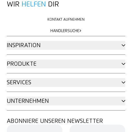
WIR
HELFEN
DIR
KONTAKT AUFNEHMEN
KONTAKT AUFNEHMEN
HÄNDLERSUCHE
HÄNDLERSUCHE
INSPIRATION
PRODUKTE
SERVICES
UNTERNEHMEN
ABONNIERE UNSEREN NEWSLETTER