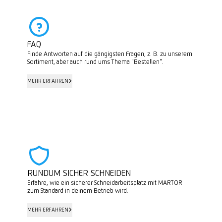
FAQ
Finde Antworten auf die gängigsten Fragen, z. B. zu unserem
Sortiment, aber auch rund ums Thema "Bestellen".
MEHR ERFAHREN
MEHR ERFAHREN
RUNDUM SICHER SCHNEIDEN
Erfahre, wie ein sicherer Schneidarbeitsplatz mit MARTOR
zum Standard in deinem Betrieb wird.
MEHR ERFAHREN
MEHR ERFAHREN