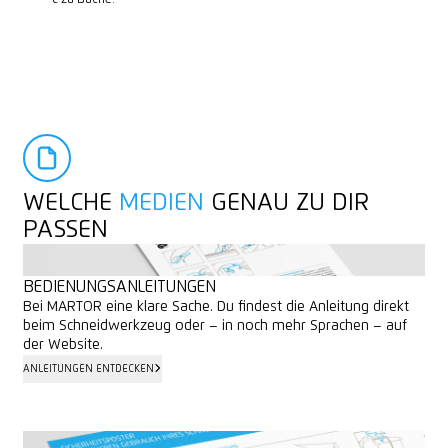
WELCHE
MEDIEN
GENAU ZU DIR
PASSEN
BEDIENUNGSANLEITUNGEN
Bei MARTOR eine klare Sache. Du findest die Anleitung direkt
beim Schneidwerkzeug oder – in noch mehr Sprachen – auf
der Website.
ANLEITUNGEN ENTDECKEN
ANLEITUNGEN ENTDECKEN