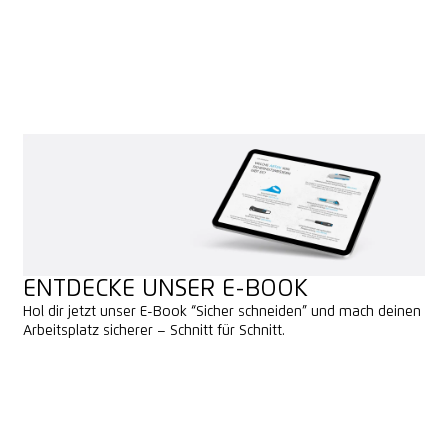
ENTDECKE UNSER E-BOOK
Hol dir jetzt unser E-Book “Sicher schneiden” und mach deinen
Arbeitsplatz sicherer – Schnitt für Schnitt.
JETZT ANFORDERN
JETZT ANFORDERN