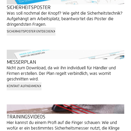
SICHERHEITSPOSTER
Was soll nochmal der Knopf? Wie geht die Sicherheitstechnik?
Aufgehängt am Arbeitsplatz, beantwortet das Poster die
dringendsten Fragen.
SICHERHEITSPOSTER ENTDECKEN
SICHERHEITSPOSTER ENTDECKEN
MESSERPLAN
Nicht zum Download, da wir ihn individuell für Händler und
Firmen erstellen. Der Plan regelt verbindlich, was womit
geschnitten wird.
KONTAKT AUFNEHMEN
KONTAKT AUFNEHMEN
TRAININGSVIDEOS
Hier kannst du einem Profi auf die Finger schauen: Wie und
wofür er ein bestimmtes Sicherheitsmesser nutzt, die Klinge