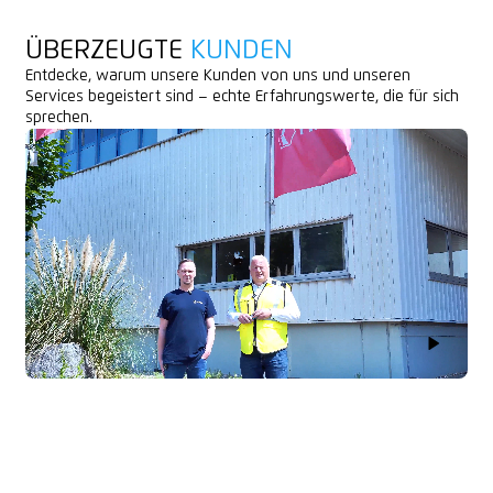
ÜBERZEUGTE
KUNDEN
Entdecke, warum unsere Kunden von uns und unseren
Services begeistert sind – echte Erfahrungswerte, die für sich
sprechen.
Play Vid