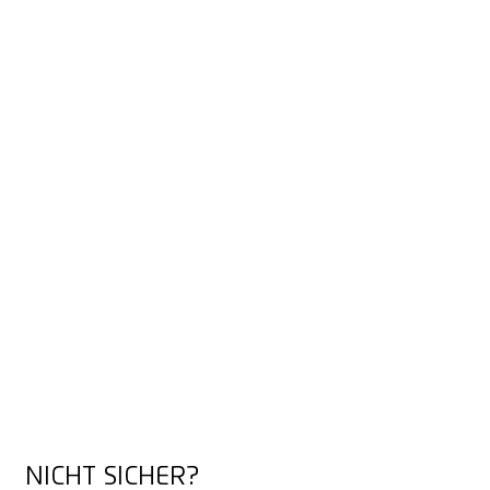
NICHT SICHER?