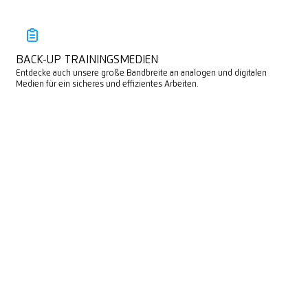
BACK-UP TRAININGSMEDIEN
Entdecke auch unsere große Bandbreite an analogen und digitalen
Medien für ein sicheres und effizientes Arbeiten.