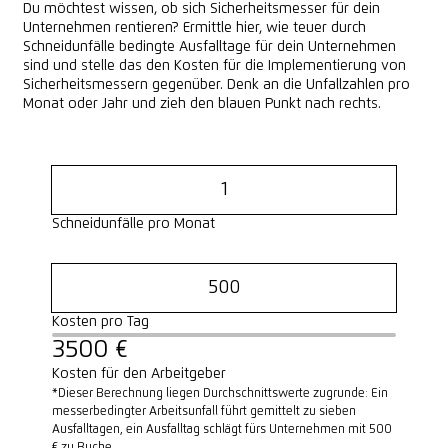
Du möchtest wissen, ob sich Sicherheitsmesser für dein
Unternehmen rentieren? Ermittle hier, wie teuer durch
Schneidunfälle bedingte Ausfalltage für dein Unternehmen
sind und stelle das den Kosten für die Implementierung von
Sicherheitsmessern gegenüber. Denk an die Unfallzahlen pro
Monat oder Jahr und zieh den blauen Punkt nach rechts.
Schneidunfälle pro Monat
Kosten pro Tag
3500 €
Kosten für den Arbeitgeber
*Dieser Berechnung liegen Durchschnittswerte zugrunde: Ein
messerbedingter Arbeitsunfall führt gemittelt zu sieben
Ausfalltagen, ein Ausfalltag schlägt fürs Unternehmen mit 500
€ zu Buche.