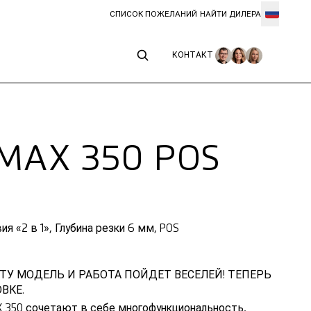
СПИСОК ПОЖЕЛАНИЙ
НАЙТИ ДИЛЕРА
КОНТАКТ
КОНТАКТ
MAX 350 POS
вия «2 в 1», Глубина резки 6 мм, POS
ТУ МОДЕЛЬ И РАБОТА ПОЙДЕТ ВЕСЕЛЕЙ! ТЕПЕРЬ
ВКЕ.
 350 сочетают в себе многофункциональность,