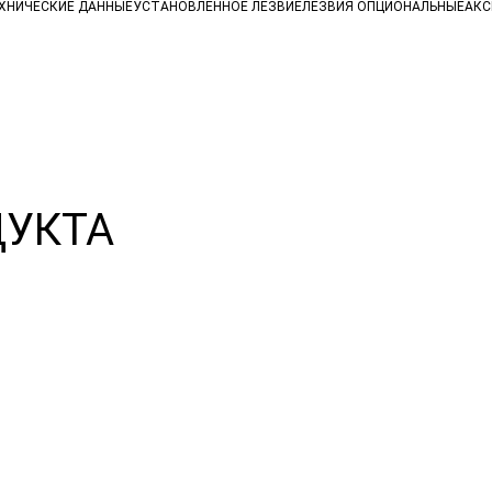
ХНИЧЕСКИЕ ДАННЫЕ
УСТАНОВЛЕННОЕ ЛЕЗВИЕ
ЛЕЗВИЯ ОПЦИОНАЛЬНЫЕ
АКС
УКТА