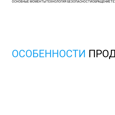
ОСНОВНЫЕ МОМЕНТЫ
ТЕХНОЛОГИЯ БЕЗОПАСНОСТИ
ОБРАЩЕНИЕ
ТЕ
ОСОБЕННОСТИ
ПРОД