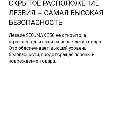
СКРЫТОЕ РАСПОЛОЖЕНИЕ
ЛЕЗВИЯ – САМАЯ ВЫСОКАЯ
БЕЗОПАСНОСТЬ
Лезвие SECUMAX 350 не открыто, а
ограждено для защиты человека и товара.
Это обеспечивает высший уровень
безопасности, предотвращая порезы и
повреждение товара.