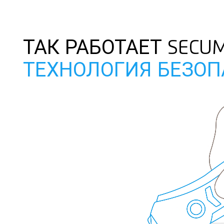
ТАК РАБОТАЕТ SECU
ТЕХНОЛОГИЯ БЕЗО