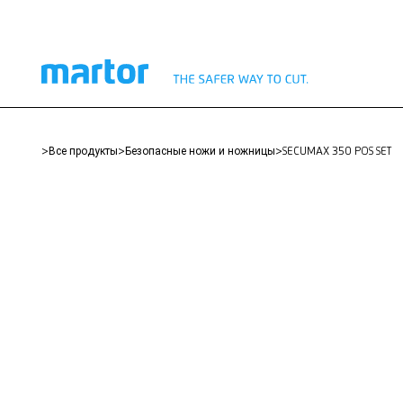
>
Все продукты
>
Безопасные ножи и ножницы
>
SECUMAX 350 POS SET