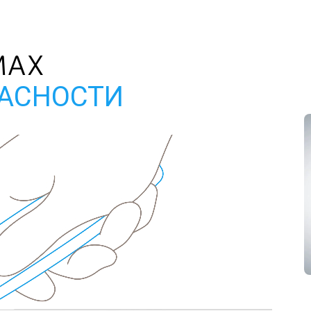
MAX
ПАСНОСТИ