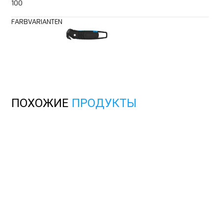
100
FARBVARIANTEN
ПОХОЖИЕ
ПРОДУКТЫ