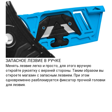
ЗАПАСНОЕ ЛЕЗВИЕ В РУЧКЕ
Менять лезвие легко и просто, для этого вручную
откройте рукоятку с верхней стороны. Таким образом вы
откроете магазин с запасным лезвием. При этом
одновременно разблокируется фиксатор прочной головки
для лезвия.