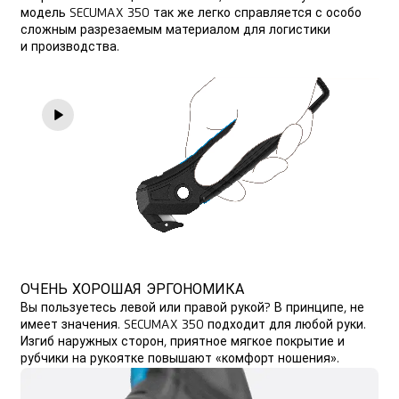
модель SECUMAX 350 так же легко справляется с особо
сложным разрезаемым материалом для логистики
и производства.
ОЧЕНЬ ХОРОШАЯ ЭРГОНОМИКА
Вы пользуетесь левой или правой рукой? В принципе, не
имеет значения. SECUMAX 350 подходит для любой руки.
Изгиб наружных сторон, приятное мягкое покрытие и
рубчики на рукоятке повышают «комфорт ношения».