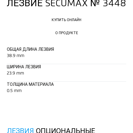
ЛЕЗВИЕ SECUMAX № 3448
КУПИТЬ ОНЛАЙН
КУПИТЬ ОНЛАЙН
О ПРОДУКТЕ
О ПРОДУКТЕ
ОБЩАЯ ДЛИНА ЛЕЗВИЯ
38.9 mm
ШИРИНА ЛЕЗВИЯ
23.9 mm
ТОЛЩИНА МАТЕРИАЛА
0.5 mm
ЛЕЗВИЯ
ОПЦИОНАЛЬНЫЕ