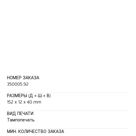
НОМЕР ЗАКАЗА
350005.92
РАЗМЕРЫ (Д × Ш × В)
152 x 12 x 40 mm
ВИД ПЕЧАТИ
Тампопечать
МИН. КОЛИЧЕСТВО ЗАКАЗА