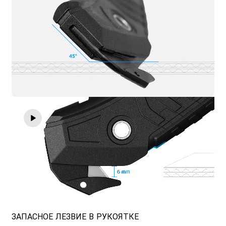
ЗАПАСНОЕ ЛЕЗВИЕ В РУКОЯТКЕ