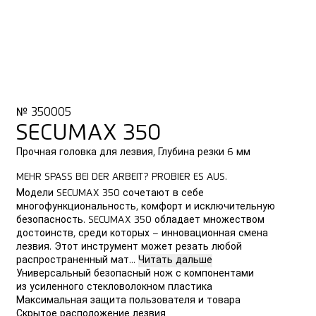
№ 350005
SECUMAX 350
Прочная головка для лезвия, Глубина резки 6 мм
MEHR SPASS BEI DER ARBEIT? PROBIER ES AUS.
Модели SECUMAX 350 сочетают в себе
многофункциональность, комфорт и исключительную
безопасность. SECUMAX 350 обладает множеством
достоинств, среди которых – инновационная смена
лезвия. Этот инструмент может резать любой
распространенный мат...
Читать дальше
Универсальный безопасный нож с компонентами
из усиленного стекловолокном пластика
Максимальная защита пользователя и товара
Скрытое расположение лезвия