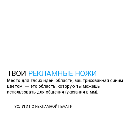
ТВОИ
РЕКЛАМНЫЕ НОЖИ
Место для твоих идей: область, заштрихованная синим
цветом, — это область, которую ты можешь
использовать для общения (указания в мм).
УСЛУГИ ПО РЕКЛАМНОЙ ПЕЧАТИ
УСЛУГИ ПО РЕКЛАМНОЙ ПЕЧАТИ