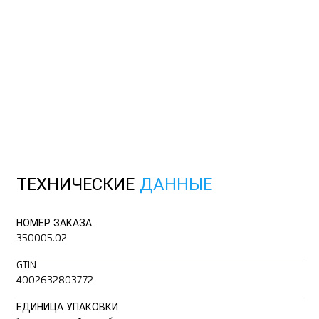
ТЕХНИЧЕСКИЕ
ДАННЫЕ
НОМЕР ЗАКАЗА
350005.02
GTIN
4002632803772
ЕДИНИЦА УПАКОВКИ