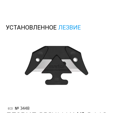
УСТАНОВЛЕННОЕ
ЛЕЗВИЕ
№ 3448
ECO