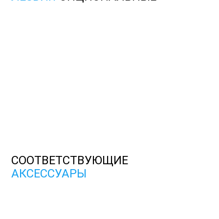
СООТВЕТСТВУЮЩИЕ
АКСЕССУАРЫ