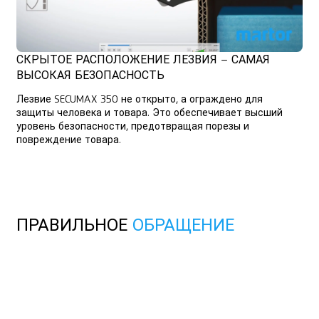
СКРЫТОЕ РАСПОЛОЖЕНИЕ ЛЕЗВИЯ – САМАЯ
ВЫСОКАЯ БЕЗОПАСНОСТЬ
Лезвие SECUMAX 350 не открыто, а ограждено для
защиты человека и товара. Это обеспечивает высший
уровень безопасности, предотвращая порезы и
повреждение товара.
ПРАВИЛЬНОЕ
ОБРАЩЕНИЕ