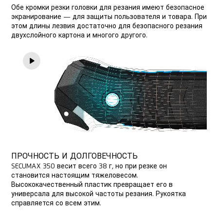
Обе кромки резки головки для резания имеют безопасное
экранирование — для защиты пользователя и товара. При
этом длины лезвия достаточно для безопасного резания
двухслойного картона и многого другого.
ПРОЧНОСТЬ И ДОЛГОВЕЧНОСТЬ
SECUMAX 350 весит всего 38 г, но при резке он
становится настоящим тяжеловесом.
Высококачественный пластик превращает его в
универсала для высокой частоты резания. Рукоятка
справляется со всем этим.