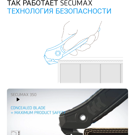
ТАК РАБОТАЕТ SECUMAX
ТЕХНОЛОГИЯ БЕЗОПАСНОСТИ
Play Video