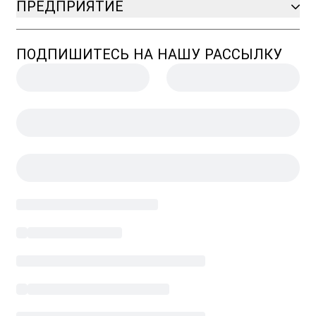
ПРЕДПРИЯТИЕ
ПОДПИШИТЕСЬ НА НАШУ РАССЫЛКУ