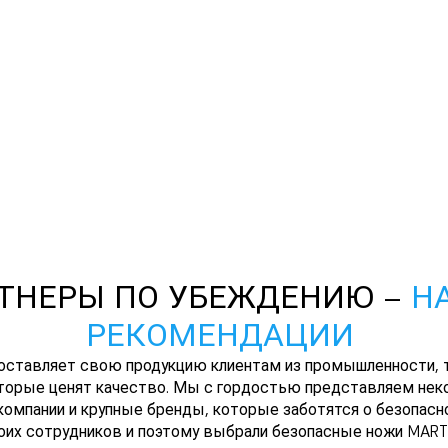
ТНЕРЫ ПО УБЕЖДЕНИЮ –
Н
РЕКОМЕНДАЦИИ
оставляет свою продукцию клиентам из промышленности, т
оторые ценят качество. Мы с гордостью представляем неко
омпании и крупные бренды, которые заботятся о безопас
оих сотрудников и поэтому выбрали безопасные ножи MART