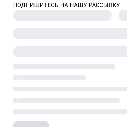
ПОДПИШИТЕСЬ НА НАШУ РАССЫЛКУ