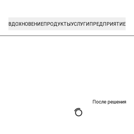
ВДОХНОВЕНИЕ
ПРОДУКТЫ
УСЛУГИ
ПРЕДПРИЯТИЕ
После решения