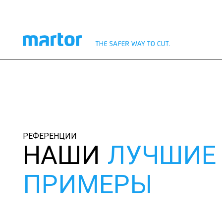
РЕФЕРЕНЦИИ
НАШИ
ЛУЧШИЕ
ПРИМЕРЫ