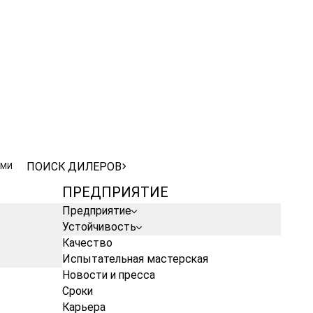
ПОИСК ДИЛЕРОВ
АМИ
ПОИСК ДИЛЕРОВ
АМИ
ПРЕДПРИЯТИЕ
Предприятие
Устойчивость
Качество
Испытательная мастерская
Новости и пресса
Сроки
Карьера