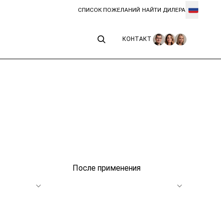
СПИСОК ПОЖЕЛАНИЙ
НАЙТИ ДИЛЕРА
КОНТАКТ
КОНТАКТ
После применения