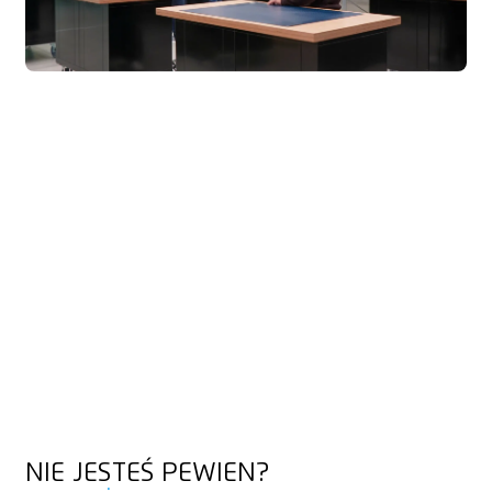
NIE JESTEŚ PEWIEN?