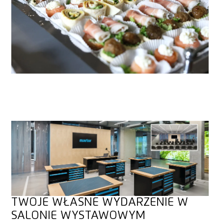
TWOJE WŁASNE WYDARZENIE W
SALONIE WYSTAWOWYM