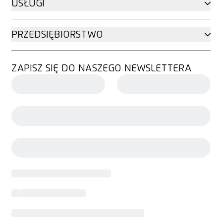
USŁUGI
PRZEDSIĘBIORSTWO
ZAPISZ SIĘ DO NASZEGO NEWSLETTERA