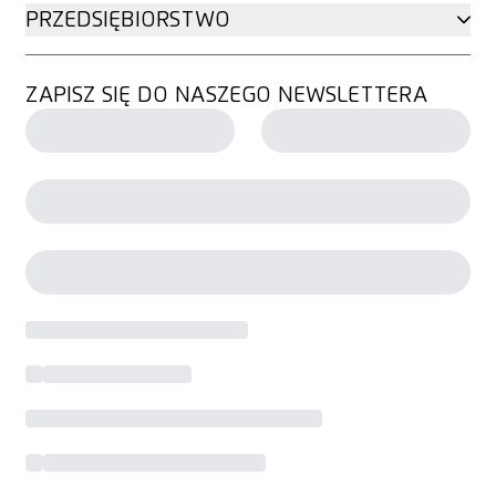
PRZEDSIĘBIORSTWO
ZAPISZ SIĘ DO NASZEGO NEWSLETTERA