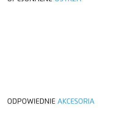
ODPOWIEDNIE
AKCESORIA