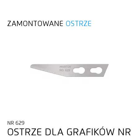
ZAMONTOWANE
OSTRZE
NR 629
OSTRZE DLA GRAFIKÓW NR