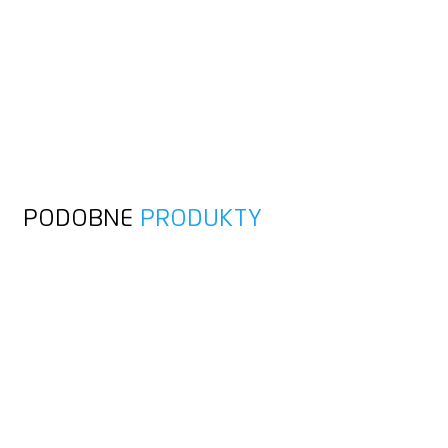
PODOBNE
PRODUKTY