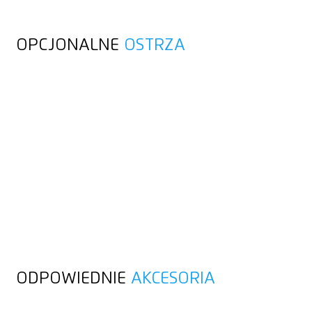
OPCJONALNE
OSTRZA
ODPOWIEDNIE
AKCESORIA