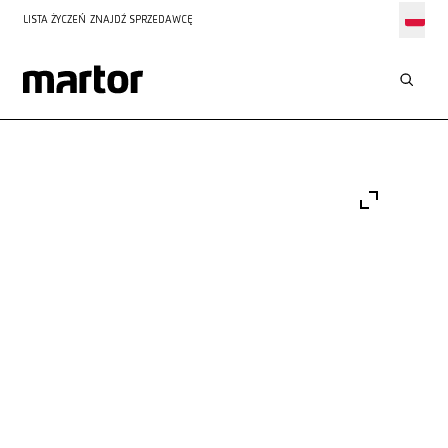
LISTA ŻYCZEŃ
ZNAJDŹ SPRZEDAWCĘ