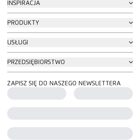
INSPIRACJA
PRODUKTY
USŁUGI
PRZEDSIĘBIORSTWO
ZAPISZ SIĘ DO NASZEGO NEWSLETTERA