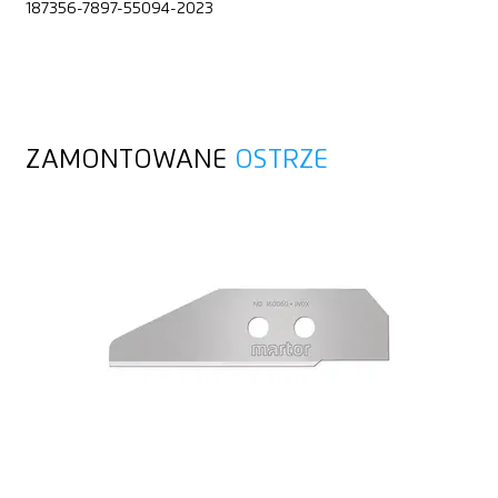
187356-7897-55094-2023
ZAMONTOWANE
OSTRZE