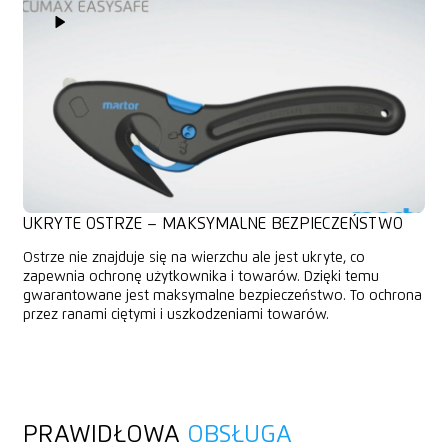
Play Video
UKRYTE OSTRZE – MAKSYMALNE BEZPIECZEŃSTWO
Ostrze nie znajduje się na wierzchu ale jest ukryte, co
zapewnia ochronę użytkownika i towarów. Dzięki temu
gwarantowane jest maksymalne bezpieczeństwo. To ochrona
przez ranami ciętymi i uszkodzeniami towarów.
PRAWIDŁOWA
OBSŁUGA