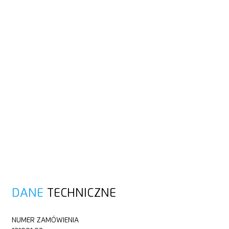
DANE
TECHNICZNE
NUMER ZAMÓWIENIA