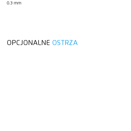
0.3 mm
OPCJONALNE
OSTRZA