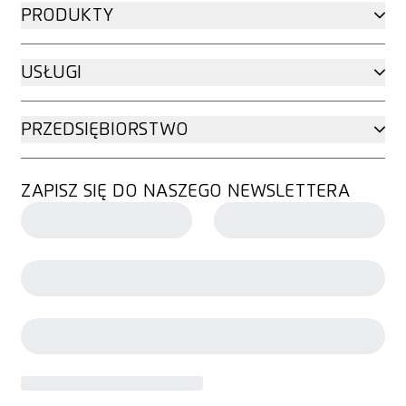
PRODUKTY
USŁUGI
PRZEDSIĘBIORSTWO
ZAPISZ SIĘ DO NASZEGO NEWSLETTERA