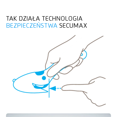
TAK DZIAŁA TECHNOLOGIA
BEZPIECZEŃSTWA
SECUMAX