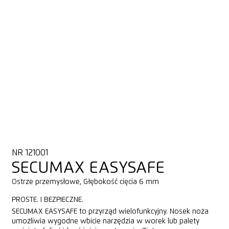
NR 121001
SECUMAX EASYSAFE
Ostrze przemysłowe, Głębokość cięcia 6 mm
PROSTE. I BEZPIECZNE.
SECUMAX EASYSAFE to przyrząd wielofunkcyjny. Nosek noża
umożliwia wygodne wbicie narzędzia w worek lub palety