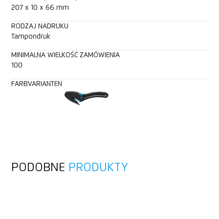
207 x 10 x 66 mm
RODZAJ NADRUKU
Tampondruk
MINIMALNA WIELKOŚĆ ZAMÓWIENIA
100
FARBVARIANTEN
PODOBNE
PRODUKTY