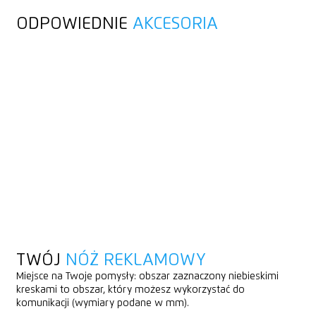
ODPOWIEDNIE
AKCESORIA
TWÓJ
NÓŻ REKLAMOWY
Miejsce na Twoje pomysły: obszar zaznaczony niebieskimi
kreskami to obszar, który możesz wykorzystać do
komunikacji (wymiary podane w mm).