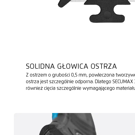
SOLIDNA GŁOWICA OSTRZA
Z ostrzem o grubości 0,5 mm, powleczona tworzy
ostrza jest szczególnie odporna. Dlatego SECUMAX 
również cięcia szczególnie wymagającego materiału w