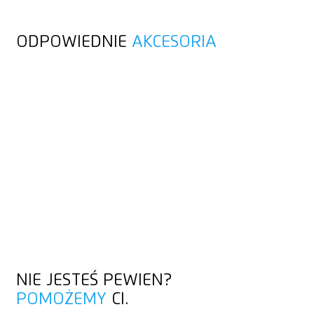
ODPOWIEDNIE
AKCESORIA
NIE JESTEŚ PEWIEN?
POMOŻEMY
CI.