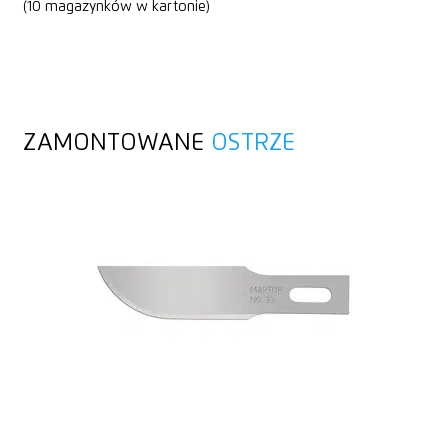
(10 magazynków w kartonie)
ZAMONTOWANE
OSTRZE