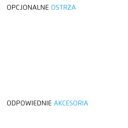
OPCJONALNE
OSTRZA
ODPOWIEDNIE
AKCESORIA