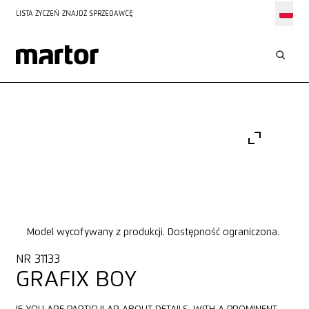
LISTA ŻYCZEŃ
ZNAJDŹ SPRZEDAWCĘ
Model wycofywany z produkcji. Dostępność ograniczona.
NR 31133
GRAFIX BOY