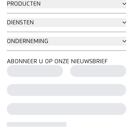
PRODUCTEN
DIENSTEN
ONDERNEMING
ABONNEER U OP ONZE NIEUWSBRIEF