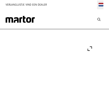
VERLANGLIJSTJE
VIND EEN DEALER