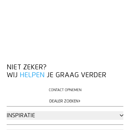
NIET ZEKER?
WIJ
HELPEN
JE GRAAG VERDER
CONTACT OPNEMEN
CONTACT OPNEMEN
DEALER ZOEKEN
DEALER ZOEKEN
INSPIRATIE