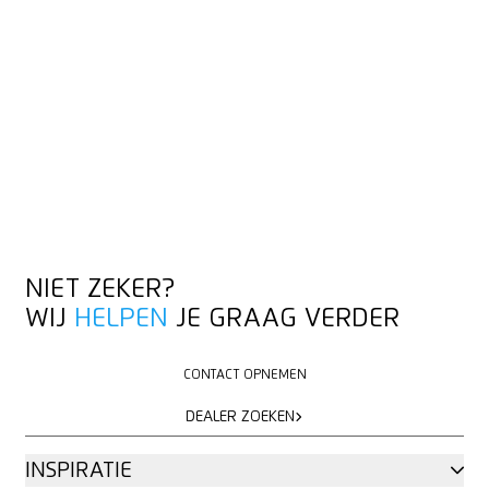
NIET ZEKER?
WIJ
HELPEN
JE GRAAG VERDER
CONTACT OPNEMEN
CONTACT OPNEMEN
DEALER ZOEKEN
DEALER ZOEKEN
INSPIRATIE