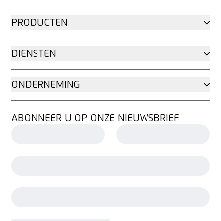
PRODUCTEN
DIENSTEN
ONDERNEMING
ABONNEER U OP ONZE NIEUWSBRIEF