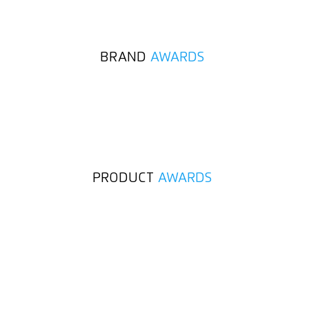
BRAND
AWARDS
PRODUCT
AWARDS