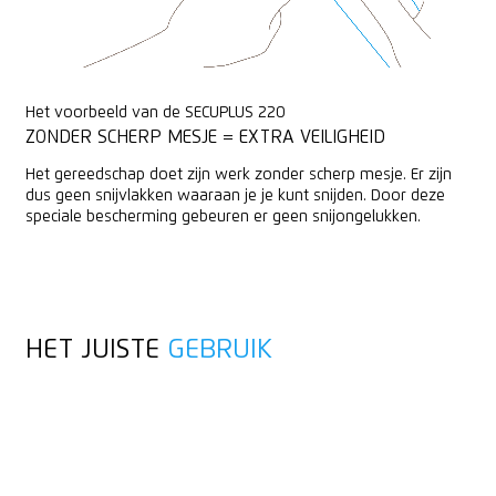
Het voorbeeld van de SECUPLUS 220
ZONDER SCHERP MESJE = EXTRA VEILIGHEID
Het gereedschap doet zijn werk zonder scherp mesje. Er zijn
dus geen snijvlakken waaraan je je kunt snijden. Door deze
speciale bescherming gebeuren er geen snijongelukken.
HET JUISTE
GEBRUIK