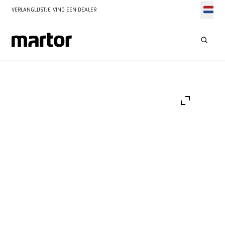
VERLANGLIJSTJE
VIND EEN DEALER