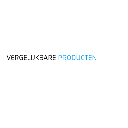
VERGELIJKBARE
PRODUCTEN