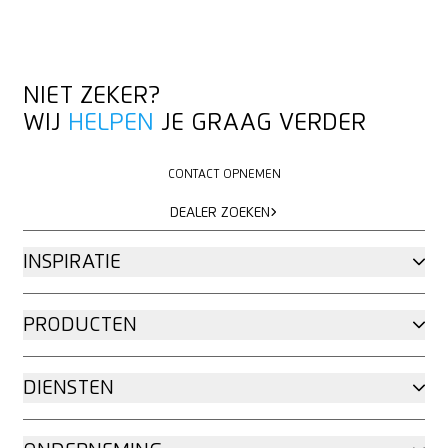
NIET ZEKER?
WIJ
HELPEN
JE GRAAG VERDER
CONTACT OPNEMEN
CONTACT OPNEMEN
DEALER ZOEKEN
DEALER ZOEKEN
INSPIRATIE
PRODUCTEN
DIENSTEN