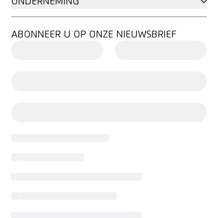
ONDERNEMING
ABONNEER U OP ONZE NIEUWSBRIEF