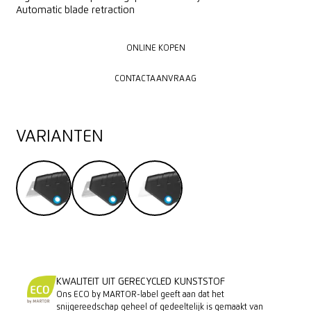
Automatic blade retraction
ONLINE KOPEN
ONLINE KOPEN
CONTACTAANVRAAG
CONTACTAANVRAAG
VARIANTEN
KWALITEIT UIT GERECYCLED KUNSTSTOF
Ons ECO by MARTOR-label geeft aan dat het
snijgereedschap geheel of gedeeltelijk is gemaakt van