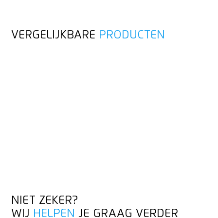
VERGELIJKBARE
PRODUCTEN
NIET ZEKER?
WIJ
HELPEN
JE GRAAG VERDER