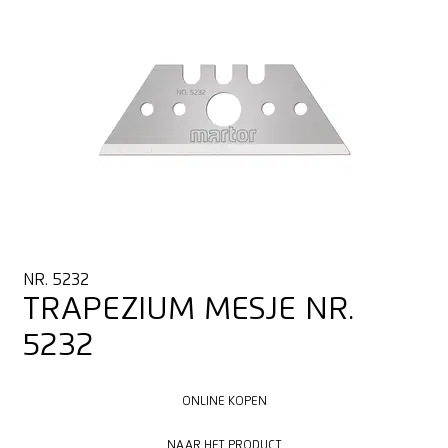
NR. 5232
TRAPEZIUM MESJE NR.
5232
ONLINE KOPEN
ONLINE KOPEN
NAAR HET PRODUCT
NAAR HET PRODUCT