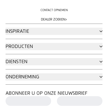
CONTACT OPNEMEN
CONTACT OPNEMEN
DEALER ZOEKEN
DEALER ZOEKEN
INSPIRATIE
PRODUCTEN
DIENSTEN
ONDERNEMING
ABONNEER U OP ONZE NIEUWSBRIEF