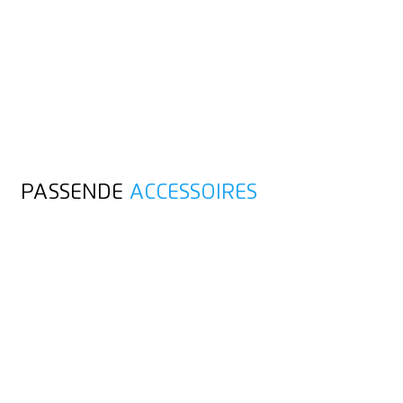
PASSENDE
ACCESSOIRES