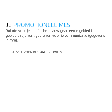
JE
PROMOTIONEEL MES
Ruimte voor je ideeën: het blauw gearceerde gebied is het
gebied dat je kunt gebruiken voor je communicatie (gegevens
in mm).
SERVICE VOOR RECLAMEDRUKWERK
SERVICE VOOR RECLAMEDRUKWERK