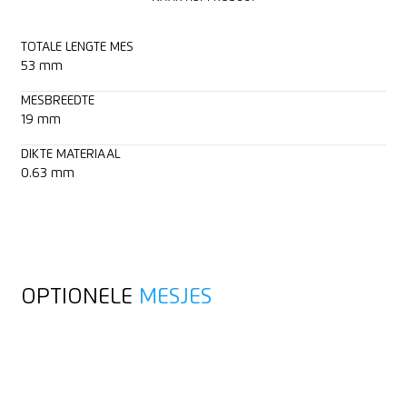
TOTALE LENGTE MES
53 mm
MESBREEDTE
19 mm
DIKTE MATERIAAL
0.63 mm
OPTIONELE
MESJES