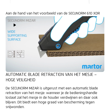
Aan de hand van het voorbeeld van de SECUNORM 610 XDR
Play Video
AUTOMATIC BLADE RETRACTION VAN HET MESJE –
HOGE VEILIGHEID
De SECUNORM MIZAR is uitgerust met een automatic blade
retraction van het mesje: wanneer je de bedieningshandle
loslaat zal het mesje in de houder verdwijnen en daar ook
blijven. Dit biedt een hoge graad van bescherming tegen
snijwonden.