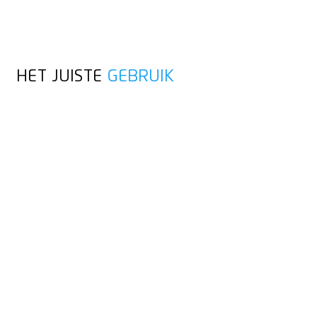
HET JUISTE
GEBRUIK