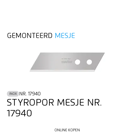
GEMONTEERD
MESJE
NR. 17940
INOX
STYROPOR MESJE NR.
17940
ONLINE KOPEN
ONLINE KOPEN