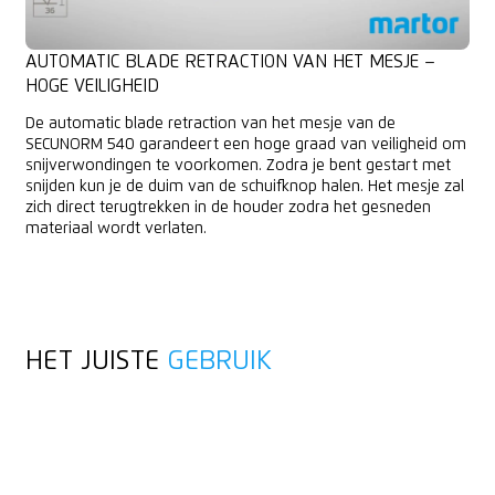
AUTOMATIC BLADE RETRACTION VAN HET MESJE –
HOGE VEILIGHEID
De automatic blade retraction van het mesje van de
SECUNORM 540 garandeert een hoge graad van veiligheid om
snijverwondingen te voorkomen. Zodra je bent gestart met
snijden kun je de duim van de schuifknop halen. Het mesje zal
zich direct terugtrekken in de houder zodra het gesneden
materiaal wordt verlaten.
HET JUISTE
GEBRUIK