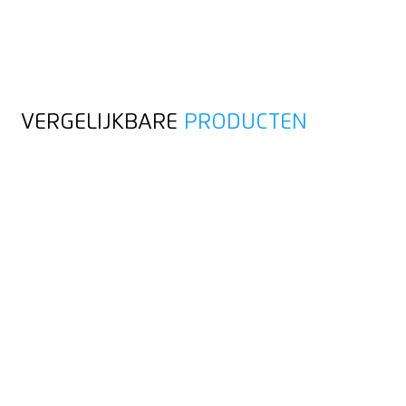
VERGELIJKBARE
PRODUCTEN