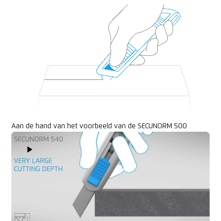
Vilt
Textiel
Aan de hand van het voorbeeld van de SECUNORM 500
Play Video