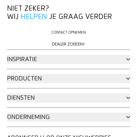
NIET ZEKER?
WIJ
HELPEN
JE GRAAG VERDER
CONTACT OPNEMEN
CONTACT OPNEMEN
DEALER ZOEKEN
DEALER ZOEKEN
INSPIRATIE
PRODUCTEN
DIENSTEN
ONDERNEMING