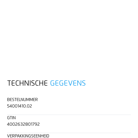
TECHNISCHE
GEGEVENS
BESTELNUMMER
54001410.02
GTIN
4002632801792
VERPAKKINGSEENHEID