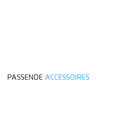
PASSENDE
ACCESSOIRES