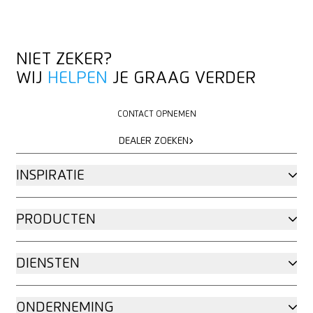
NIET ZEKER?
WIJ
HELPEN
JE GRAAG VERDER
CONTACT OPNEMEN
CONTACT OPNEMEN
DEALER ZOEKEN
DEALER ZOEKEN
INSPIRATIE
PRODUCTEN
DIENSTEN
ONDERNEMING