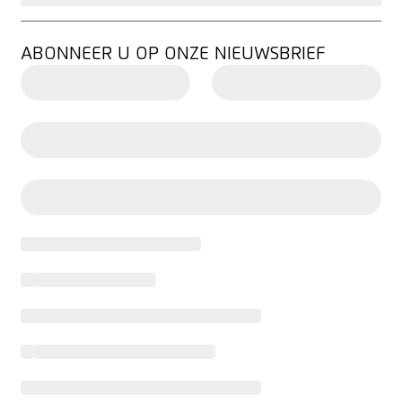
ABONNEER U OP ONZE NIEUWSBRIEF