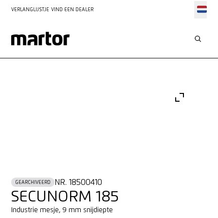
VERLANGLIJSTJE
VIND EEN DEALER
NR. 18500410
GEARCHIVEERD
SECUNORM 185
Industrie mesje, 9 mm snijdiepte