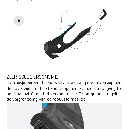
ZEER GOEDE ERGONOMIE
Het mesje vervangt u gemakkelijk en veilig door de greep aan
de bovenzijde met de hand te openen. Zo heeft u toegang tot
het “magazijn” met het vervangmesje. En ontgrendelt u gelijk
de vergrendeling van de robuuste meskop.