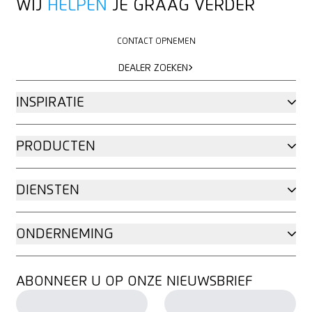
WIJ
HELPEN
JE GRAAG VERDER
CONTACT OPNEMEN
CONTACT OPNEMEN
DEALER ZOEKEN
DEALER ZOEKEN
INSPIRATIE
PRODUCTEN
DIENSTEN
ONDERNEMING
ABONNEER U OP ONZE NIEUWSBRIEF