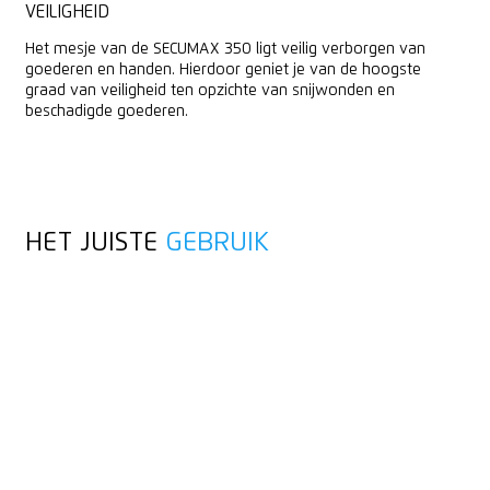
VEILIGHEID
Het mesje van de SECUMAX 350 ligt veilig verborgen van
goederen en handen. Hierdoor geniet je van de hoogste
graad van veiligheid ten opzichte van snijwonden en
beschadigde goederen.
HET JUISTE
GEBRUIK