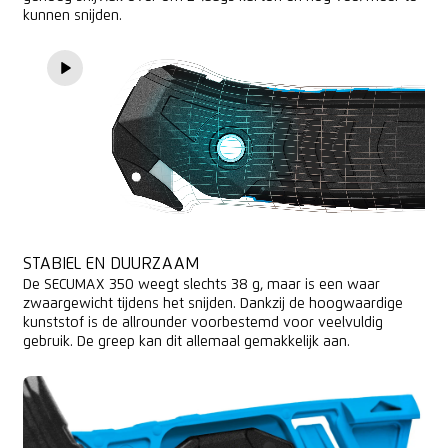
kunnen snijden.
STABIEL EN DUURZAAM
De SECUMAX 350 weegt slechts 38 g, maar is een waar
zwaargewicht tijdens het snijden. Dankzij de hoogwaardige
kunststof is de allrounder voorbestemd voor veelvuldig
gebruik. De greep kan dit allemaal gemakkelijk aan.