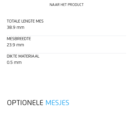
NAAR HET PRODUCT
TOTALE LENGTE MES
38.9 mm
MESBREEDTE
23.9 mm
DIKTE MATERIAAL
0.5 mm
OPTIONELE
MESJES