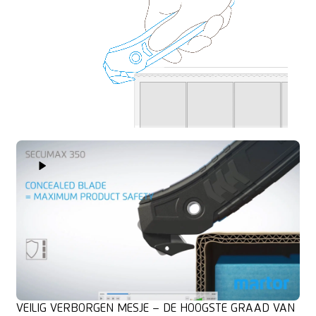
Play Video
VEILIG VERBORGEN MESJE – DE HOOGSTE GRAAD VAN