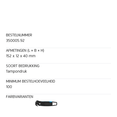
BESTELNUMMER
350005.92
AFMETINGEN (L × B × H)
152 x 12 x 40 mm
SOORT BEDRUKKING
Tampondruk
MINIMUM BESTELHOEVEELHEID
100
FARBVARIANTEN