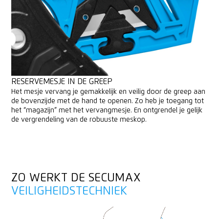
RESERVEMESJE IN DE GREEP
Het mesje vervang je gemakkelijk en veilig door de greep aan
de bovenzijde met de hand te openen. Zo heb je toegang tot
het “magazijn” met het vervangmesje. En ontgrendel je gelijk
de vergrendeling van de robuuste meskop.
ZO WERKT DE SECUMAX
VEILIGHEIDSTECHNIEK