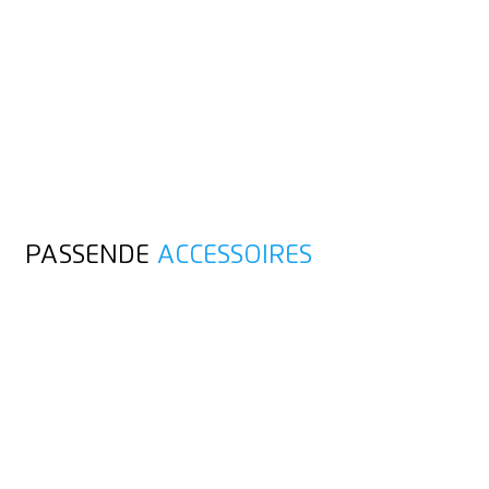
PASSENDE
ACCESSOIRES