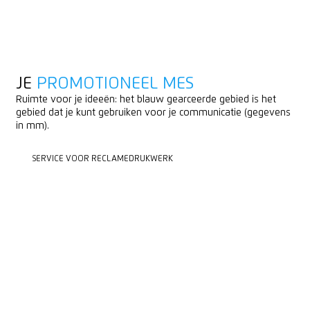
JE
PROMOTIONEEL MES
Ruimte voor je ideeën: het blauw gearceerde gebied is het
gebied dat je kunt gebruiken voor je communicatie (gegevens
in mm).
SERVICE VOOR RECLAMEDRUKWERK
SERVICE VOOR RECLAMEDRUKWERK