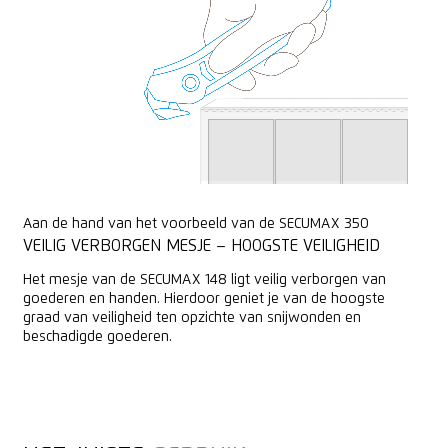
Aan de hand van het voorbeeld van de SECUMAX 350
VEILIG VERBORGEN MESJE – HOOGSTE VEILIGHEID
Het mesje van de SECUMAX 148 ligt veilig verborgen van
goederen en handen. Hierdoor geniet je van de hoogste
graad van veiligheid ten opzichte van snijwonden en
beschadigde goederen.