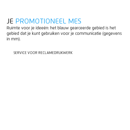
JE
PROMOTIONEEL MES
Ruimte voor je ideeën: het blauw gearceerde gebied is het
gebied dat je kunt gebruiken voor je communicatie (gegevens
in mm).
SERVICE VOOR RECLAMEDRUKWERK
SERVICE VOOR RECLAMEDRUKWERK