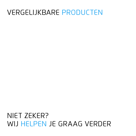
VERGELIJKBARE
PRODUCTEN
NIET ZEKER?
WIJ
HELPEN
JE GRAAG VERDER
CONTACT OPNEMEN