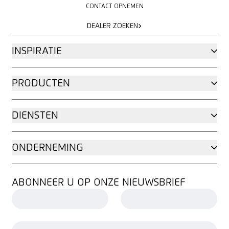
CONTACT OPNEMEN
DEALER ZOEKEN
DEALER ZOEKEN
INSPIRATIE
PRODUCTEN
DIENSTEN
ONDERNEMING
ABONNEER U OP ONZE NIEUWSBRIEF