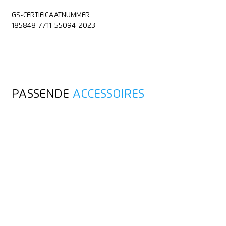
GS-CERTIFICAATNUMMER
185848-7711-55094-2023
PASSENDE
ACCESSOIRES