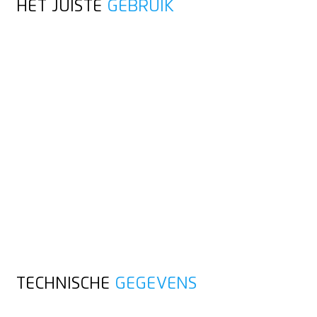
HET JUISTE
GEBRUIK
TECHNISCHE
GEGEVENS