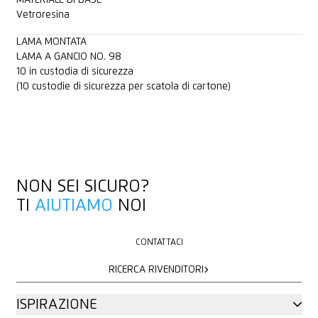
Vetroresina
LAMA MONTATA
LAMA A GANCIO NO. 98
10 in custodia di sicurezza
(10 custodie di sicurezza per scatola di cartone)
NON SEI SICURO?
TI
AIUTIAMO
NOI
CONTATTACI
CONTATTACI
RICERCA RIVENDITORI
RICERCA RIVENDITORI
ISPIRAZIONE