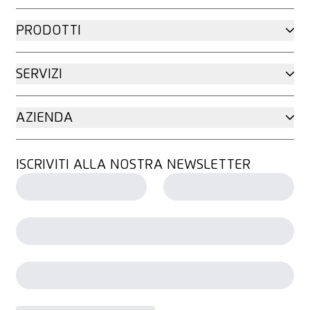
PRODOTTI
SERVIZI
AZIENDA
ISCRIVITI ALLA NOSTRA NEWSLETTER