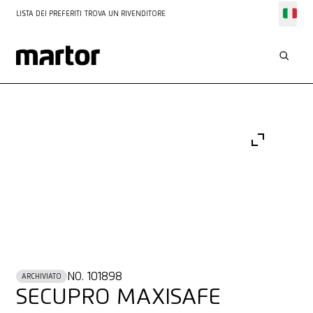
LISTA DEI PREFERITI
TROVA UN RIVENDITORE
NO. 101898
ARCHIVIATO
SECUPRO MAXISAFE