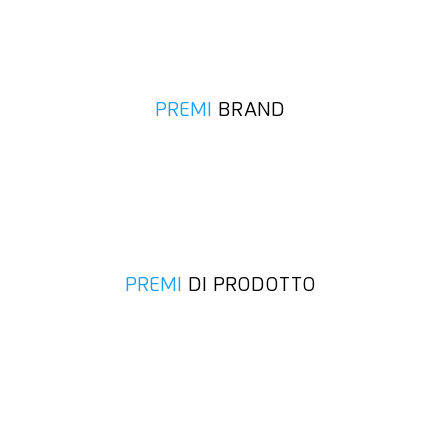
PREMI
BRAND
PREMI
DI PRODOTTO