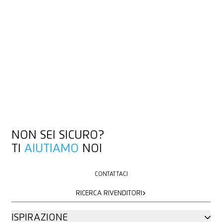
NON SEI SICURO?
TI
AIUTIAMO
NOI
CONTATTACI
CONTATTACI
RICERCA RIVENDITORI
RICERCA RIVENDITORI
ISPIRAZIONE