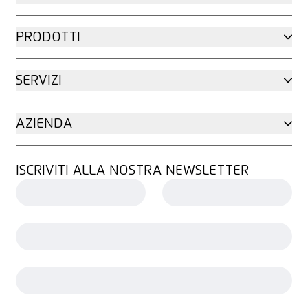
PRODOTTI
SERVIZI
AZIENDA
ISCRIVITI ALLA NOSTRA NEWSLETTER