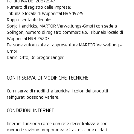
Partita IVA DE 120872947
Numero di registro delle imprese:
Tribunale locale di Wuppertal HRA 19725
Rappresentante legale:
Sonja Hendricks; MARTOR Verwaltungs-GmbH con sede a
Solingen, numero di registro commerciale: Tribunale locale di
Wuppertal HRB 25203
Persone autorizzate a rappresentare MARTOR Verwaltungs-
GmbH:
Daniel Otto, Dr. Gregor Langer
CON RISERVA DI MODIFICHE TECNICHE
Con riserva di modifiche tecniche. I colori dei prodotti
raffigurati possono variare.
CONDIZIONI INTERNET
Internet funziona come una rete decentralizzata con
memorizzazione temporanea e trasmissione di dati