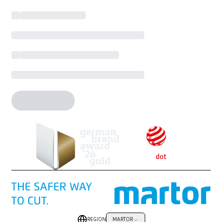
REGION
MARTOR