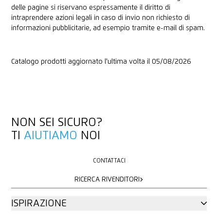
delle pagine si riservano espressamente il diritto di
intraprendere azioni legali in caso di invio non richiesto di
informazioni pubblicitarie, ad esempio tramite e-mail di spam.
Catalogo prodotti aggiornato l'ultima volta il 05/08/2026
NON SEI SICURO?
TI
AIUTIAMO
NOI
CONTATTACI
CONTATTACI
RICERCA RIVENDITORI
RICERCA RIVENDITORI
ISPIRAZIONE