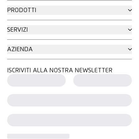
PRODOTTI
SERVIZI
AZIENDA
ISCRIVITI ALLA NOSTRA NEWSLETTER