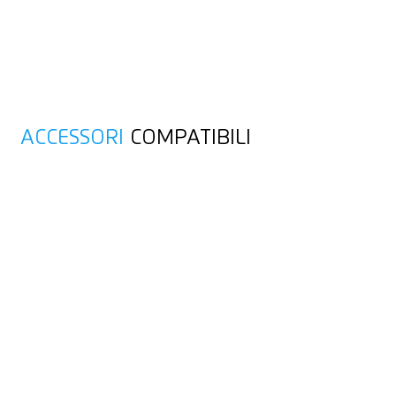
ACCESSORI
COMPATIBILI