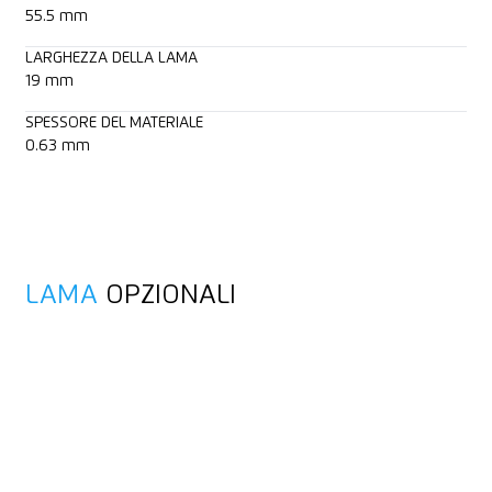
55.5 mm
LARGHEZZA DELLA LAMA
19 mm
SPESSORE DEL MATERIALE
0.63 mm
LAMA
OPZIONALI