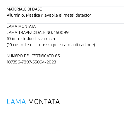
MATERIALE DI BASE
Alluminio, Plastica rilevabile al metal detector
LAMA MONTATA
LAMA TRAPEZOIDALE NO. 160099
10 in custodia di sicurezza
(10 custodie di sicurezza per scatola di cartone)
NUMERO DEL CERTIFICATO GS
187356-7897-55094-2023
LAMA
MONTATA