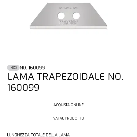
NO. 160099
INOX
LAMA TRAPEZOIDALE NO.
160099
ACQUISTA ONLINE
ACQUISTA ONLINE
VAI AL PRODOTTO
VAI AL PRODOTTO
LUNGHEZZA TOTALE DELLA LAMA