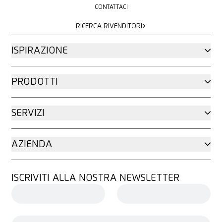
CONTATTACI
RICERCA RIVENDITORI
RICERCA RIVENDITORI
ISPIRAZIONE
PRODOTTI
SERVIZI
AZIENDA
ISCRIVITI ALLA NOSTRA NEWSLETTER