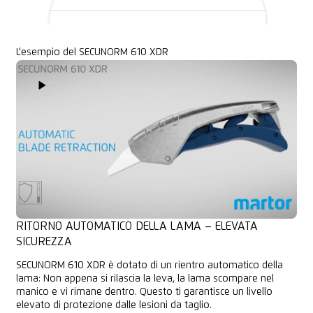
L'esempio del SECUNORM 610 XDR
Play Video
RITORNO AUTOMATICO DELLA LAMA – ELEVATA
SICUREZZA
SECUNORM 610 XDR è dotato di un rientro automatico della
lama: Non appena si rilascia la leva, la lama scompare nel
manico e vi rimane dentro. Questo ti garantisce un livello
elevato di protezione dalle lesioni da taglio.