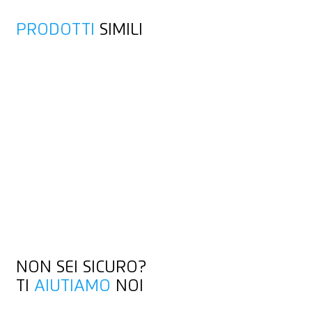
PRODOTTI
SIMILI
NON SEI SICURO?
TI
AIUTIAMO
NOI
CONTATTACI