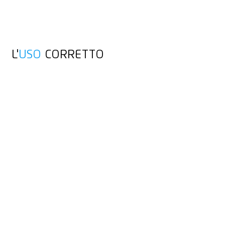
L'
USO
CORRETTO