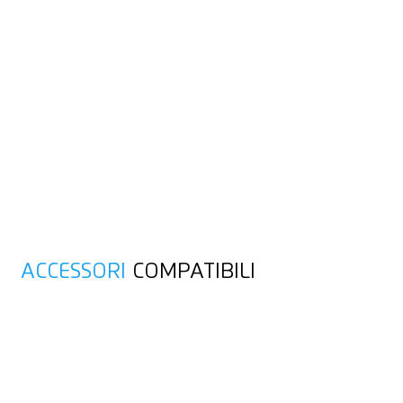
ACCESSORI
COMPATIBILI