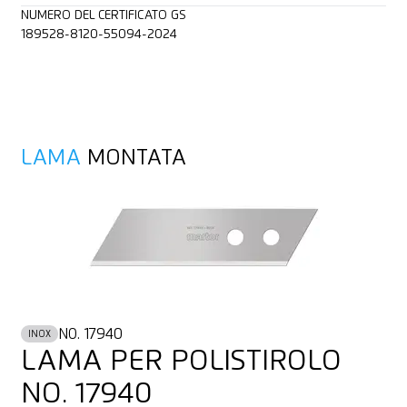
NUMERO DEL CERTIFICATO GS
189528-8120-55094-2024
LAMA
MONTATA
NO. 17940
INOX
LAMA PER POLISTIROLO
NO. 17940