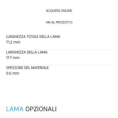
ACQUISTA ONLINE
ACQUISTA ONLINE
VAI AL PRODOTTO
VAI AL PRODOTTO
LUNGHEZZA TOTALE DELLA LAMA
71.2 mm
LARGHEZZA DELLA LAMA
17.7 mm
SPESSORE DEL MATERIALE
0.5 mm
LAMA
OPZIONALI