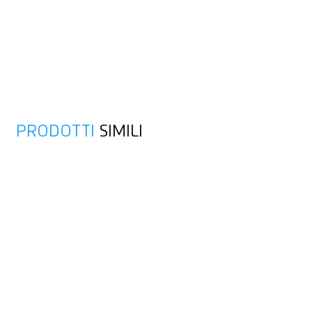
PRODOTTI
SIMILI