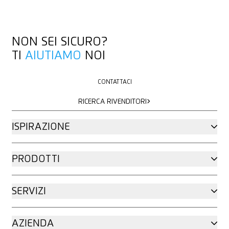
NON SEI SICURO?
TI
AIUTIAMO
NOI
CONTATTACI
CONTATTACI
RICERCA RIVENDITORI
RICERCA RIVENDITORI
ISPIRAZIONE
PRODOTTI
SERVIZI
AZIENDA