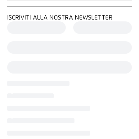
ISCRIVITI ALLA NOSTRA NEWSLETTER