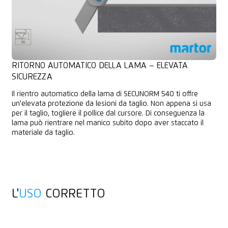
RITORNO AUTOMATICO DELLA LAMA – ELEVATA
SICUREZZA
Il rientro automatico della lama di SECUNORM 540 ti offre
un'elevata protezione da lesioni da taglio. Non appena si usa
per il taglio, togliere il pollice dal cursore. Di conseguenza la
lama può rientrare nel manico subito dopo aver staccato il
materiale da taglio.
L'
USO
CORRETTO