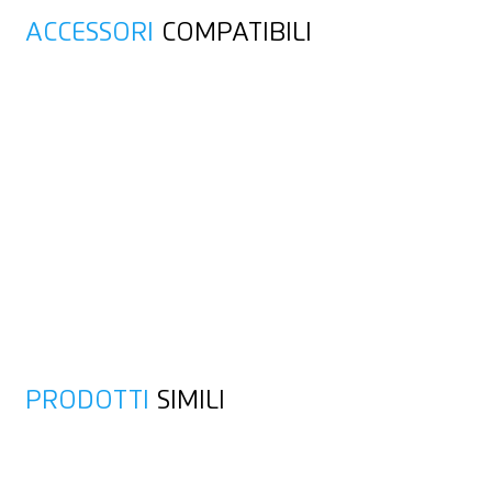
ACCESSORI
COMPATIBILI
PRODOTTI
SIMILI