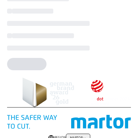
REGION
MARTOR