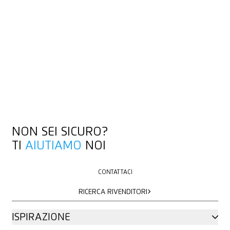
NON SEI SICURO?
TI
AIUTIAMO
NOI
CONTATTACI
CONTATTACI
RICERCA RIVENDITORI
RICERCA RIVENDITORI
ISPIRAZIONE