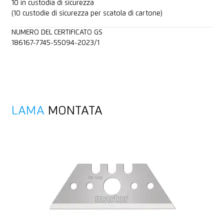
10 in custodia di sicurezza
(10 custodie di sicurezza per scatola di cartone)
NUMERO DEL CERTIFICATO GS
186167-7745-55094-2023/1
LAMA
MONTATA