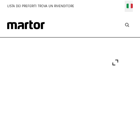
LISTA DEI PREFERITI
TROVA UN RIVENDITORE