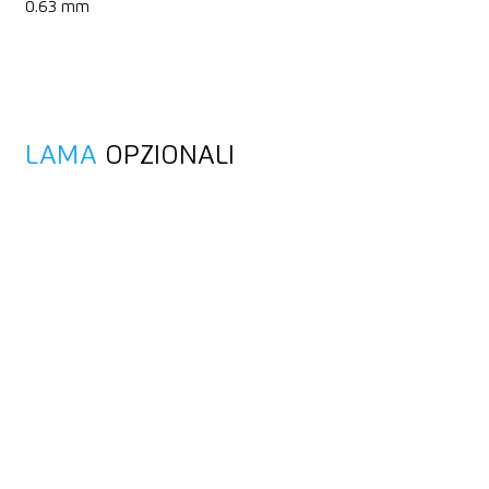
0.63 mm
LAMA
OPZIONALI