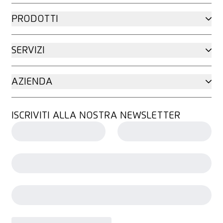
PRODOTTI
SERVIZI
AZIENDA
ISCRIVITI ALLA NOSTRA NEWSLETTER