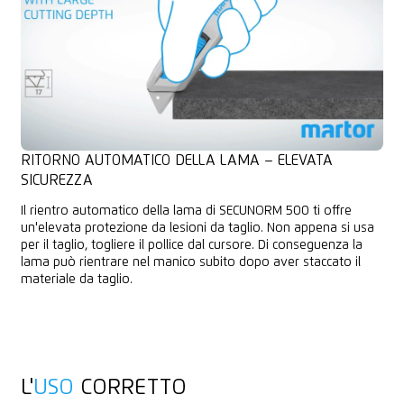
RITORNO AUTOMATICO DELLA LAMA – ELEVATA
SICUREZZA
Il rientro automatico della lama di SECUNORM 500 ti offre
un'elevata protezione da lesioni da taglio. Non appena si usa
per il taglio, togliere il pollice dal cursore. Di conseguenza la
lama può rientrare nel manico subito dopo aver staccato il
materiale da taglio.
L'
USO
CORRETTO