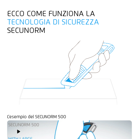
ECCO COME FUNZIONA LA
TECNOLOGIA DI SICUREZZA
SECUNORM
L'esempio del SECUNORM 500
Play Video