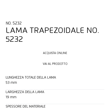
NO. 5232
LAMA TRAPEZOIDALE NO.
5232
ACQUISTA ONLINE
ACQUISTA ONLINE
VAI AL PRODOTTO
VAI AL PRODOTTO
LUNGHEZZA TOTALE DELLA LAMA
53 mm
LARGHEZZA DELLA LAMA
19 mm
SPESSORE DEL MATERIALE