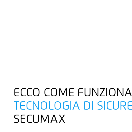
ECCO COME FUNZIONA
TECNOLOGIA DI SICUR
SECUMAX