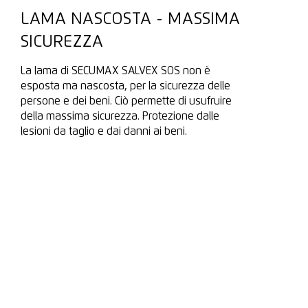
LAMA NASCOSTA - MASSIMA
SICUREZZA
La lama di SECUMAX SALVEX SOS non è
esposta ma nascosta, per la sicurezza delle
persone e dei beni. Ciò permette di usufruire
della massima sicurezza. Protezione dalle
lesioni da taglio e dai danni ai beni.