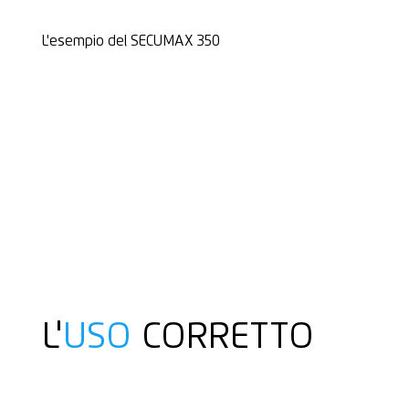
L'esempio del SECUMAX 350
L'
USO
CORRETTO