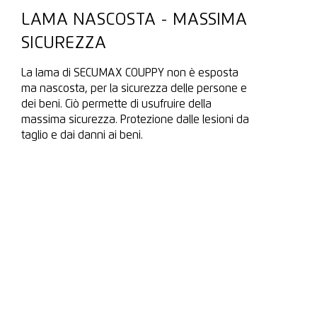
LAMA NASCOSTA - MASSIMA
SICUREZZA
La lama di SECUMAX COUPPY non è esposta
ma nascosta, per la sicurezza delle persone e
dei beni. Ciò permette di usufruire della
massima sicurezza. Protezione dalle lesioni da
taglio e dai danni ai beni.