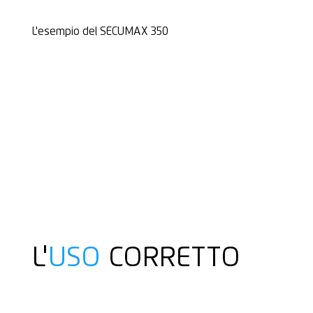
L'esempio del SECUMAX 350
L'
USO
CORRETTO