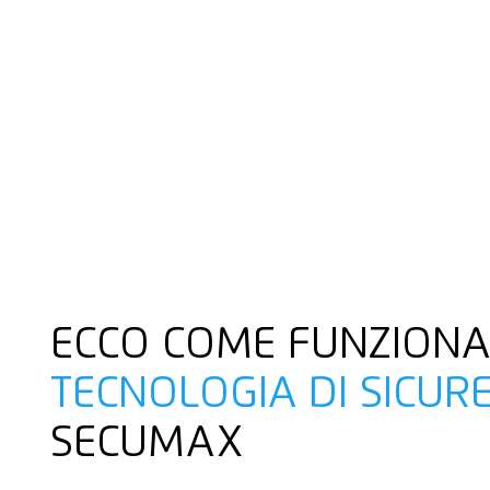
ECCO COME FUNZIONA
TECNOLOGIA DI SICUR
SECUMAX