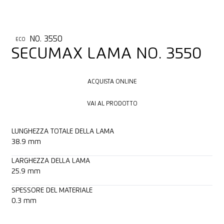
NO. 3550
ECO
SECUMAX LAMA NO. 3550
ACQUISTA ONLINE
ACQUISTA ONLINE
VAI AL PRODOTTO
VAI AL PRODOTTO
LUNGHEZZA TOTALE DELLA LAMA
38.9 mm
LARGHEZZA DELLA LAMA
25.9 mm
SPESSORE DEL MATERIALE
0.3 mm