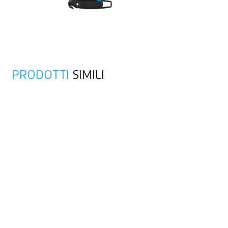
PRODOTTI
SIMILI