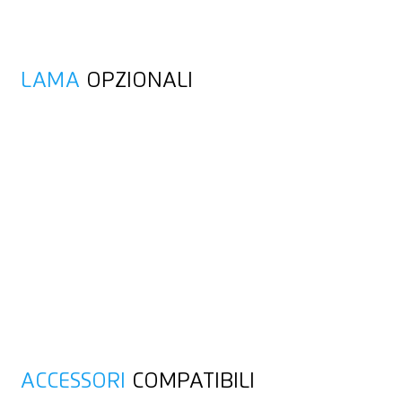
LAMA
OPZIONALI
ACCESSORI
COMPATIBILI