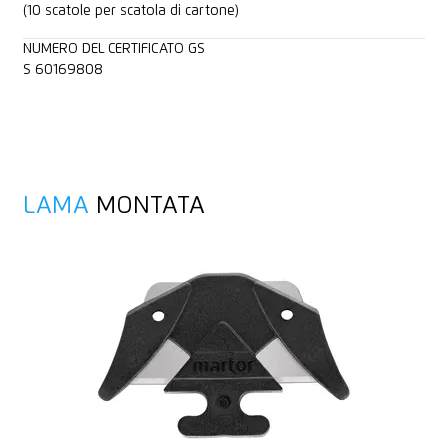
(10 scatole per scatola di cartone)
NUMERO DEL CERTIFICATO GS
S 60169808
LAMA
MONTATA