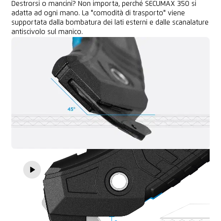
Destrorsi o mancini? Non importa, perché SECUMAX 350 si
adatta ad ogni mano. La "comodità di trasporto" viene
supportata dalla bombatura dei lati esterni e dalle scanalature
antiscivolo sul manico.