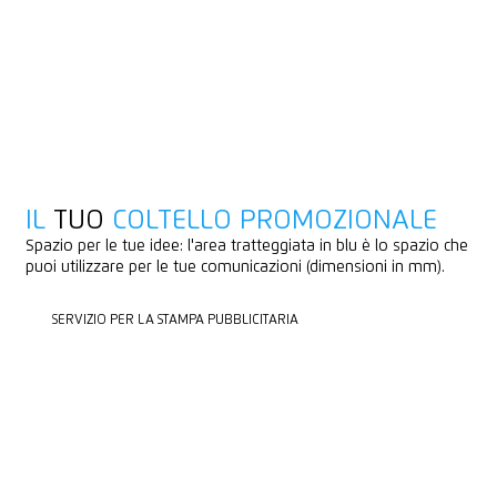
IL
TUO
COLTELLO PROMOZIONALE
Spazio per le tue idee: l'area tratteggiata in blu è lo spazio che
puoi utilizzare per le tue comunicazioni (dimensioni in mm).
SERVIZIO PER LA STAMPA PUBBLICITARIA
SERVIZIO PER LA STAMPA PUBBLICITARIA