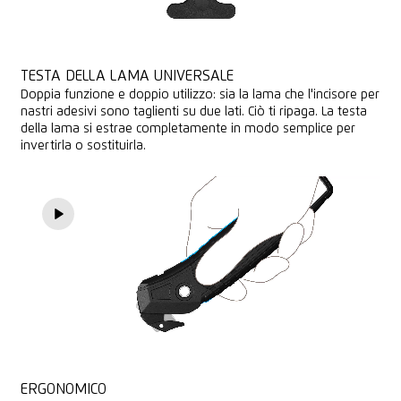
TESTA DELLA LAMA UNIVERSALE
Doppia funzione e doppio utilizzo: sia la lama che l'incisore per
nastri adesivi sono taglienti su due lati. Ciò ti ripaga. La testa
della lama si estrae completamente in modo semplice per
invertirla o sostituirla.
ERGONOMICO