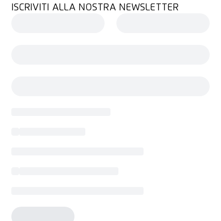
ISCRIVITI ALLA NOSTRA NEWSLETTER