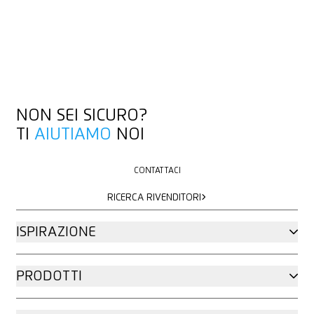
NON SEI SICURO?
TI
AIUTIAMO
NOI
CONTATTACI
CONTATTACI
RICERCA RIVENDITORI
RICERCA RIVENDITORI
ISPIRAZIONE
PRODOTTI