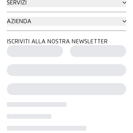
SERVIZI
AZIENDA
ISCRIVITI ALLA NOSTRA NEWSLETTER