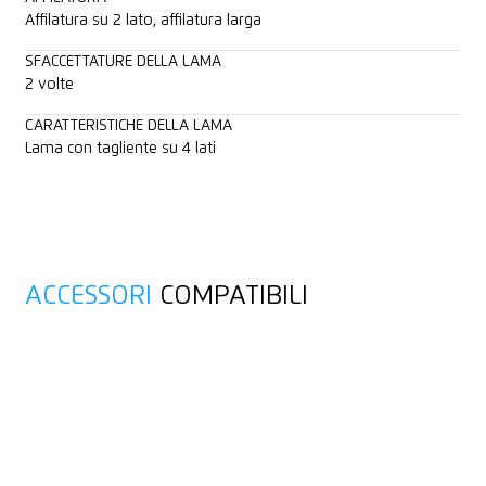
Affilatura su 2 lato, affilatura larga
SFACCETTATURE DELLA LAMA
2 volte
CARATTERISTICHE DELLA LAMA
Lama con tagliente su 4 lati
ACCESSORI
COMPATIBILI