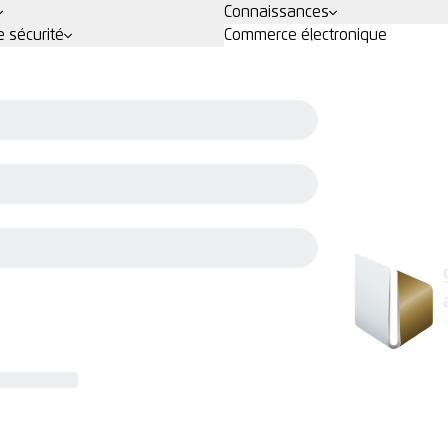
Connaissances
 sécurité
Commerce électronique