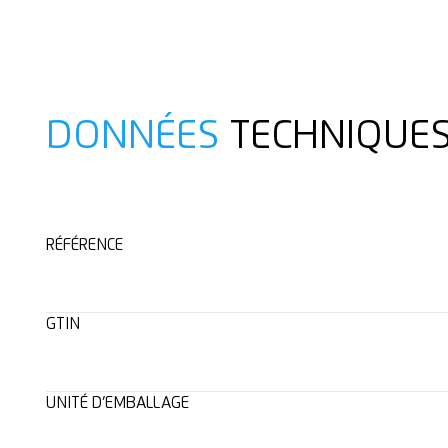
DONNÉES
TECHNIQUE
RÉFÉRENCE
GTIN
UNITÉ D’EMBALLAGE