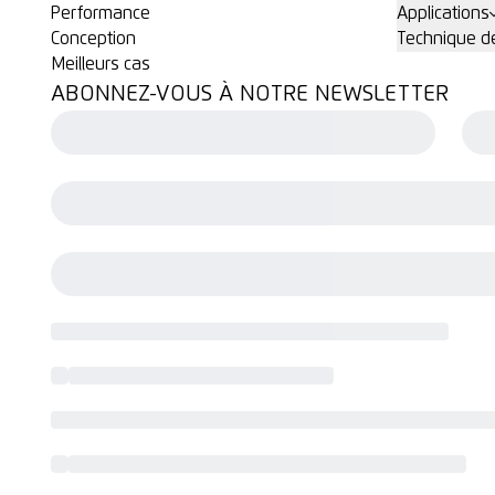
Performance
Applications
Conception
Technique de
Meilleurs cas
ABONNEZ-VOUS À NOTRE NEWSLETTER