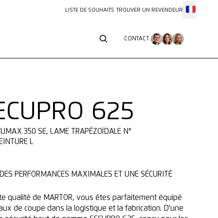
LISTE DE SOUHAITS
TROUVER UN REVENDEUR
CONTACT
CONTACT
SECUPRO 625
CEINTURE L
 : DES PERFORMANCES MAXIMALES ET UNE SÉCURITÉ
ute qualité de MARTOR, vous êtes parfaitement équipé
aux de coupe dans la logistique et la fabrication. D'une