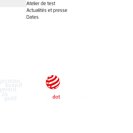
Atelier de test
Actualités et presse
Dates