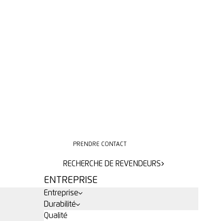
PRENDRE CONTACT
PRENDRE CONTACT
RECHERCHE DE REVENDEURS
RECHERCHE DE REVENDEURS
ENTREPRISE
Entreprise
Durabilité
Qualité