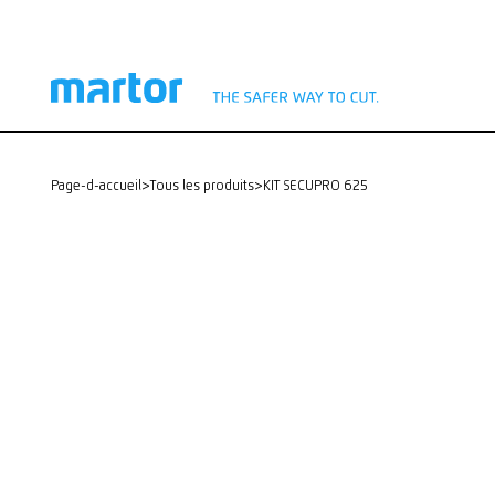
page-d-accueil
>
Tous les produits
>
KIT SECUPRO 625