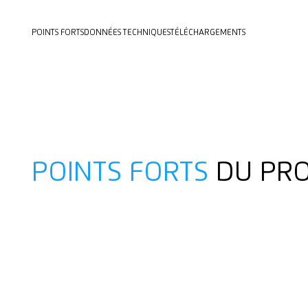
POINTS FORTS
DONNÉES TECHNIQUES
TÉLÉCHARGEMENTS
POINTS FORTS
DU PRO