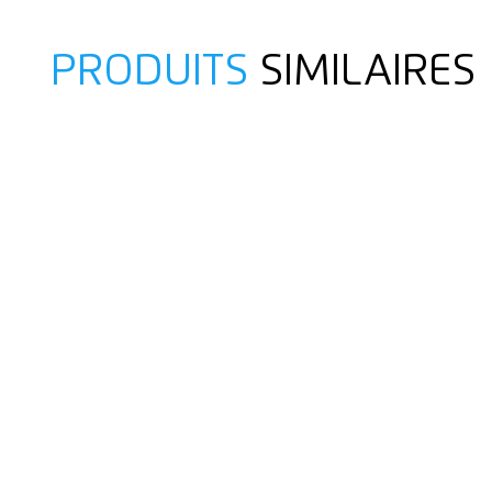
PRODUITS
SIMILAIRES