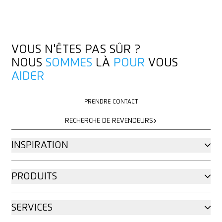
VOUS N'ÊTES PAS SÛR ?
NOUS
SOMMES
LÀ
POUR
VOUS
AIDER
PRENDRE CONTACT
PRENDRE CONTACT
RECHERCHE DE REVENDEURS
RECHERCHE DE REVENDEURS
INSPIRATION
PRODUITS
SERVICES