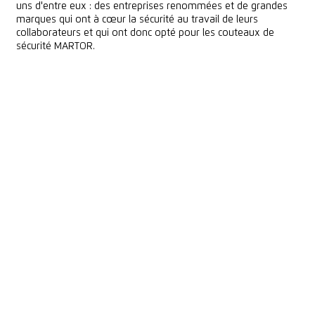
uns d'entre eux : des entreprises renommées et de grandes
marques qui ont à cœur la sécurité au travail de leurs
collaborateurs et qui ont donc opté pour les couteaux de
sécurité MARTOR.