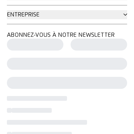
ENTREPRISE
ABONNEZ-VOUS À NOTRE NEWSLETTER