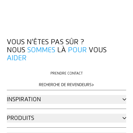
VOUS N'ÊTES PAS SÛR ?
NOUS
SOMMES
LÀ
POUR
VOUS
AIDER
PRENDRE CONTACT
PRENDRE CONTACT
RECHERCHE DE REVENDEURS
RECHERCHE DE REVENDEURS
INSPIRATION
PRODUITS