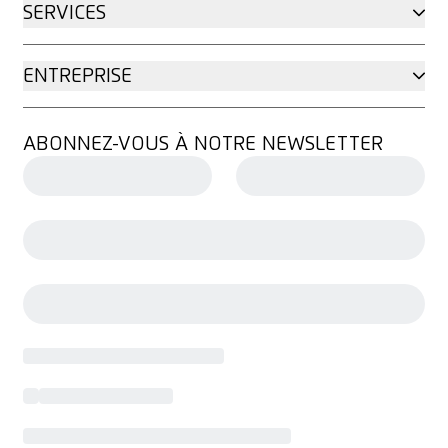
SERVICES
ENTREPRISE
ABONNEZ-VOUS À NOTRE NEWSLETTER