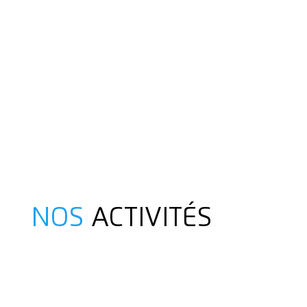
NOS
ACTIVITÉS