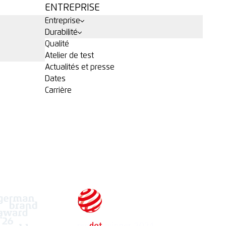
ENTREPRISE
Entreprise
Durabilité
Qualité
Atelier de test
Actualités et presse
Dates
Carrière