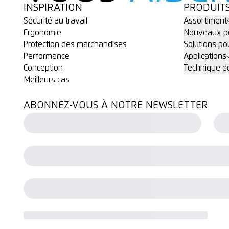
INSPIRATION
PRODUIT
Sécurité au travail
Assortiment
Ergonomie
Nouveaux po
Protection des marchandises
Solutions po
Performance
Applications
Conception
Technique de
Meilleurs cas
ABONNEZ-VOUS À NOTRE NEWSLETTER