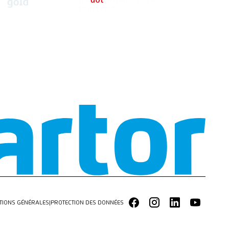
TIONS GÉNÉRALES
|
PROTECTION DES DONNÉES