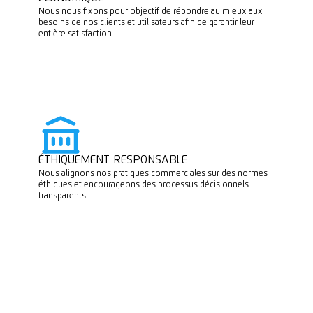
Nous nous fixons pour objectif de répondre au mieux aux
besoins de nos clients et utilisateurs afin de garantir leur
entière satisfaction.
ÉTHIQUEMENT RESPONSABLE
Nous alignons nos pratiques commerciales sur des normes
éthiques et encourageons des processus décisionnels
transparents.