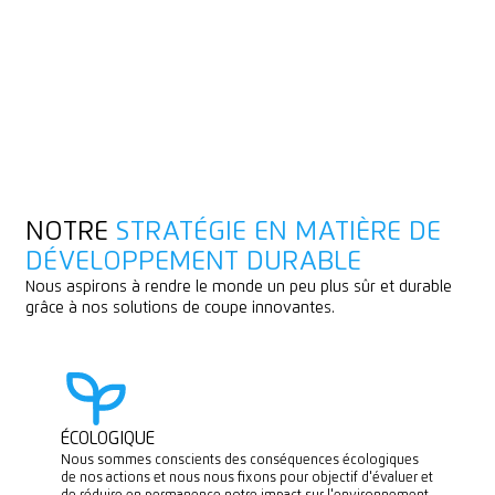
NOTRE
STRATÉGIE EN MATIÈRE DE
DÉVELOPPEMENT DURABLE
Nous aspirons à rendre le monde un peu plus sûr et durable
grâce à nos solutions de coupe innovantes.
ÉCOLOGIQUE
Nous sommes conscients des conséquences écologiques
de nos actions et nous nous fixons pour objectif d'évaluer et