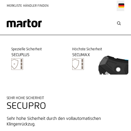
MERKLISTE
HÄNDLER FINDEN
Spezielle Sicherheit
Höchste Sicherheit
SECUPLUS
SECUMAX
SEHR HOHE SICHERHEIT
SECUPRO
Sehr hohe Sicherheit durch den vollautomatischen
Klingenrückzug.