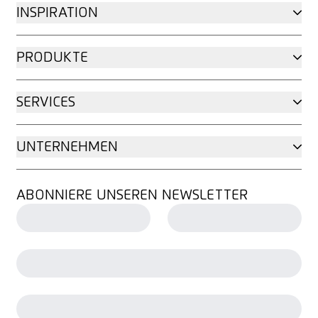
INSPIRATION
PRODUKTE
SERVICES
UNTERNEHMEN
ABONNIERE UNSEREN NEWSLETTER