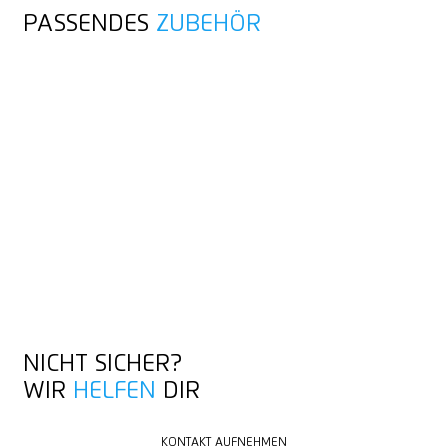
PASSENDES
ZUBEHÖR
NICHT SICHER?
WIR
HELFEN
DIR
KONTAKT AUFNEHMEN
KONTAKT AUFNEHMEN