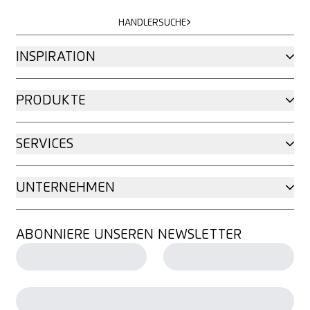
HÄNDLERSUCHE
HÄNDLERSUCHE
INSPIRATION
PRODUKTE
SERVICES
UNTERNEHMEN
ABONNIERE UNSEREN NEWSLETTER