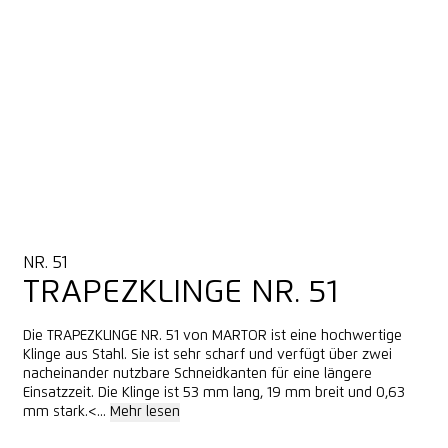
NR. 51
TRAPEZKLINGE NR. 51
Die TRAPEZKLINGE NR. 51 von MARTOR ist eine hochwertige
Klinge aus Stahl. Sie ist sehr scharf und verfügt über zwei
nacheinander nutzbare Schneidkanten für eine längere
Einsatzzeit. Die Klinge ist 53 mm lang, 19 mm breit und 0,63
mm stark.<...
Mehr lesen