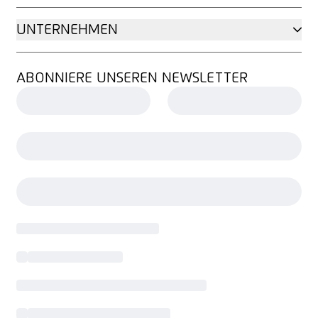
UNTERNEHMEN
ABONNIERE UNSEREN NEWSLETTER