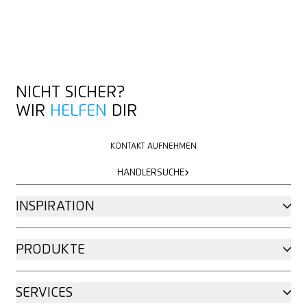
NICHT SICHER?
WIR
HELFEN
DIR
KONTAKT AUFNEHMEN
KONTAKT AUFNEHMEN
HÄNDLERSUCHE
HÄNDLERSUCHE
INSPIRATION
PRODUKTE
SERVICES