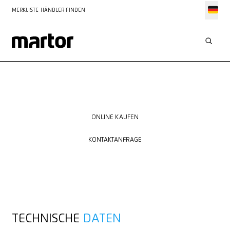
MERKLISTE
HÄNDLER FINDEN
ONLINE KAUFEN
ONLINE KAUFEN
KONTAKTANFRAGE
KONTAKTANFRAGE
TECHNISCHE
DATEN