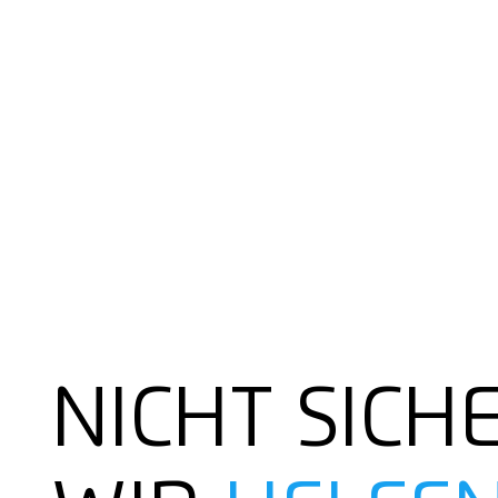
NICHT SICH