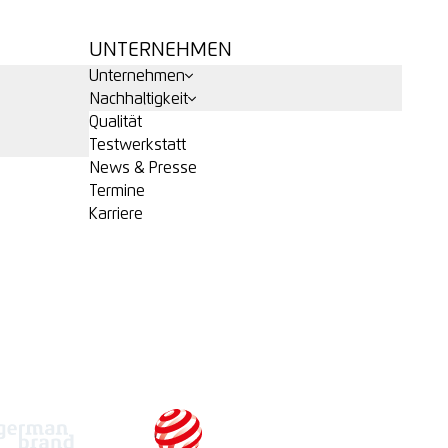
UNTERNEHMEN
Unternehmen
Nachhaltigkeit
Qualität
Testwerkstatt
News & Presse
Termine
Karriere