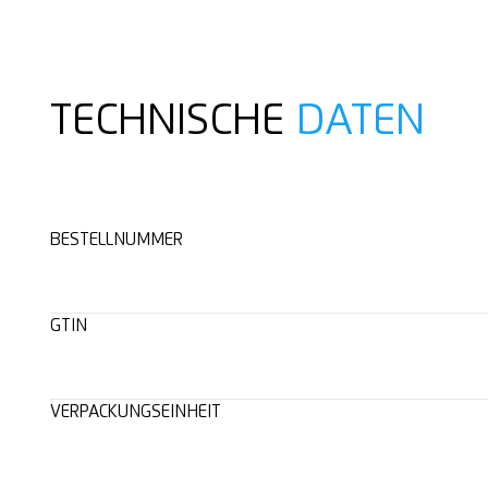
TECHNISCHE
DATEN
BESTELLNUMMER
GTIN
VERPACKUNGSEINHEIT